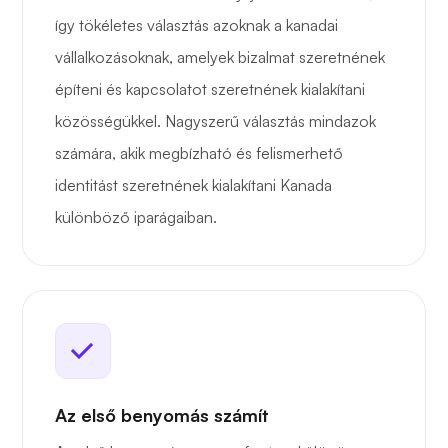
így tökéletes választás azoknak a kanadai
vállalkozásoknak, amelyek bizalmat szeretnének
építeni és kapcsolatot szeretnének kialakítani
közösségükkel. Nagyszerű választás mindazok
számára, akik megbízható és felismerhető
identitást szeretnének kialakítani Kanada
különböző iparágaiban.
Az első benyomás számít