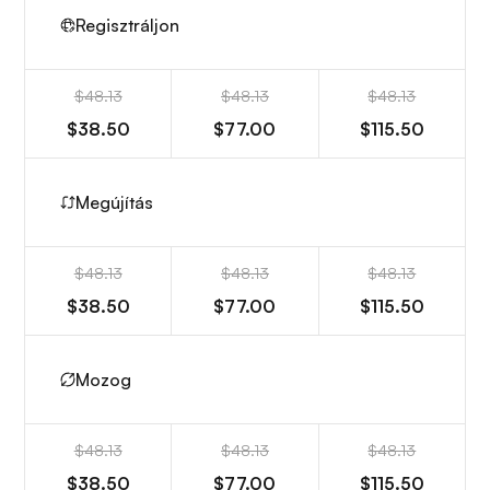
Regisztráljon
$48.13
$48.13
$48.13
$38.50
$77.00
$115.50
Megújítás
$48.13
$48.13
$48.13
$38.50
$77.00
$115.50
Mozog
$48.13
$48.13
$48.13
$38.50
$77.00
$115.50