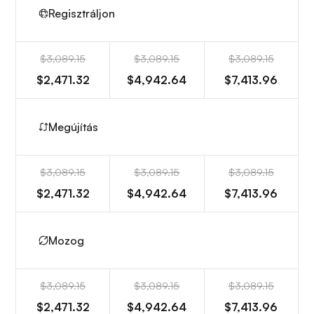
Regisztráljon
$3,089.15
$3,089.15
$3,089.15
$2,471.32
$4,942.64
$7,413.96
Megújítás
$3,089.15
$3,089.15
$3,089.15
$2,471.32
$4,942.64
$7,413.96
Mozog
$3,089.15
$3,089.15
$3,089.15
$2,471.32
$4,942.64
$7,413.96