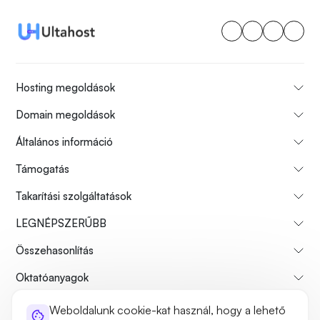
Hosting megoldások
Domain megoldások
Általános információ
Támogatás
Takarítási szolgáltatások
LEGNÉPSZERŰBB
Összehasonlítás
Oktatóanyagok
Weboldalunk cookie-kat használ, hogy a lehető