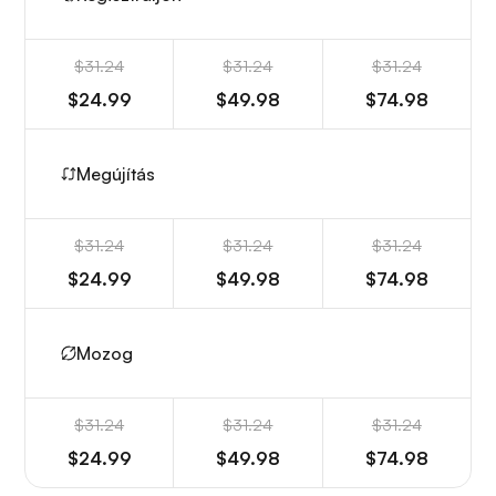
$31.24
$31.24
$31.24
$24.99
$49.98
$74.98
Megújítás
$31.24
$31.24
$31.24
$24.99
$49.98
$74.98
Mozog
$31.24
$31.24
$31.24
$24.99
$49.98
$74.98