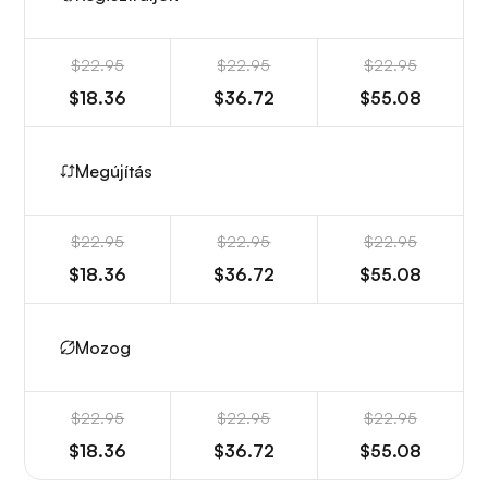
$22.95
$22.95
$22.95
$18.36
$36.72
$55.08
Megújítás
$22.95
$22.95
$22.95
$18.36
$36.72
$55.08
Mozog
$22.95
$22.95
$22.95
$18.36
$36.72
$55.08