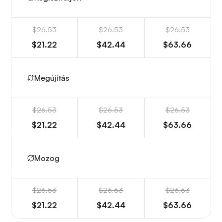
$26.53
$26.53
$26.53
$21.22
$42.44
$63.66
Megújítás
$26.53
$26.53
$26.53
$21.22
$42.44
$63.66
Mozog
$26.53
$26.53
$26.53
$21.22
$42.44
$63.66