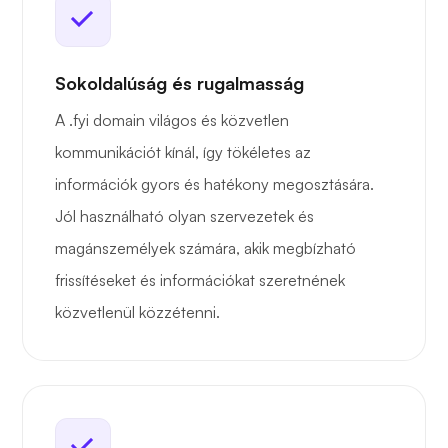
Sokoldalúság és rugalmasság
A .fyi domain világos és közvetlen
kommunikációt kínál, így tökéletes az
információk gyors és hatékony megosztására.
Jól használható olyan szervezetek és
magánszemélyek számára, akik megbízható
frissítéseket és információkat szeretnének
közvetlenül közzétenni.