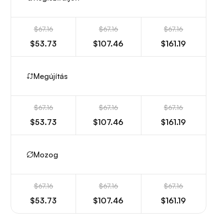
$67.16
$67.16
$67.16
$53.73
$107.46
$161.19
Megújítás
$67.16
$67.16
$67.16
$53.73
$107.46
$161.19
Mozog
$67.16
$67.16
$67.16
$53.73
$107.46
$161.19