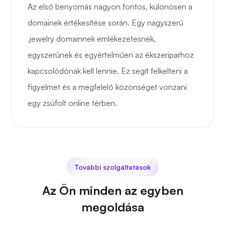
Az első benyomás nagyon fontos, különösen a
domainek értékesítése során. Egy nagyszerű
.jewelry domainnek emlékezetesnek,
egyszerűnek és egyértelműen az ékszeriparhoz
kapcsolódónak kell lennie. Ez segít felkelteni a
figyelmet és a megfelelő közönséget vonzani
egy zsúfolt online térben.
További szolgáltatások
Az Ön minden az egyben
megoldása