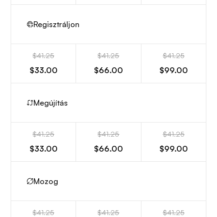
Regisztráljon
$41.25
$41.25
$41.25
$33.00
$66.00
$99.00
Megújítás
$41.25
$41.25
$41.25
$33.00
$66.00
$99.00
Mozog
$41.25
$41.25
$41.25