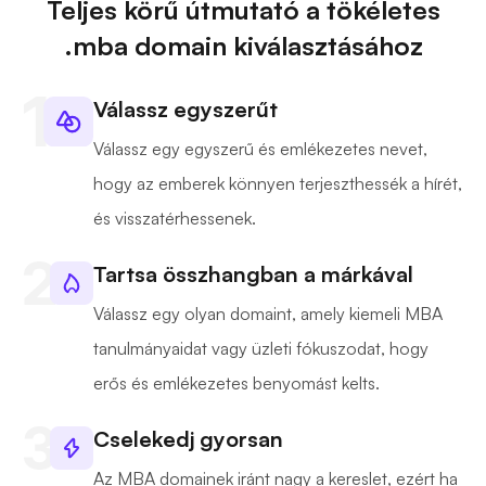
Teljes körű útmutató a tökéletes
.mba domain kiválasztásához
Válassz egyszerűt
Válassz egy egyszerű és emlékezetes nevet,
hogy az emberek könnyen terjeszthessék a hírét,
és visszatérhessenek.
Tartsa összhangban a márkával
Válassz egy olyan domaint, amely kiemeli MBA
tanulmányaidat vagy üzleti fókuszodat, hogy
erős és emlékezetes benyomást kelts.
Cselekedj gyorsan
Az MBA domainek iránt nagy a kereslet, ezért ha