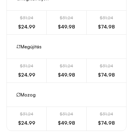
$31.24
$31.24
$31.24
$24.99
$49.98
$74.98
Megújítás
$31.24
$31.24
$31.24
$24.99
$49.98
$74.98
Mozog
$31.24
$31.24
$31.24
$24.99
$49.98
$74.98