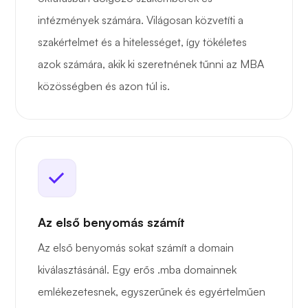
intézmények számára. Világosan közvetíti a
szakértelmet és a hitelességet, így tökéletes
azok számára, akik ki szeretnének tűnni az MBA
közösségben és azon túl is.
Az első benyomás számít
Az első benyomás sokat számít a domain
kiválasztásánál. Egy erős .mba domainnek
emlékezetesnek, egyszerűnek és egyértelműen