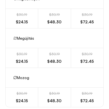
$30.19
$30.19
$30.19
$24.15
$48.30
$72.45
Megújítás
$30.19
$30.19
$30.19
$24.15
$48.30
$72.45
Mozog
$30.19
$30.19
$30.19
$24.15
$48.30
$72.45