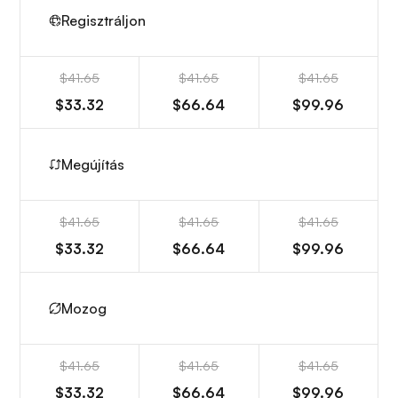
Regisztráljon
$41.65
$41.65
$41.65
$33.32
$66.64
$99.96
Megújítás
$41.65
$41.65
$41.65
$33.32
$66.64
$99.96
Mozog
$41.65
$41.65
$41.65
$33.32
$66.64
$99.96