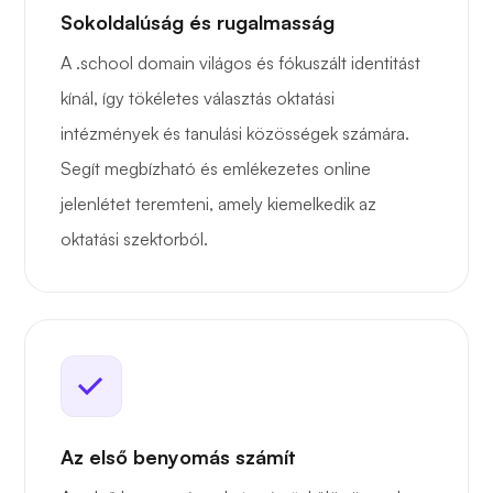
Sokoldalúság és rugalmasság
A .school domain világos és fókuszált identitást
kínál, így tökéletes választás oktatási
intézmények és tanulási közösségek számára.
Segít megbízható és emlékezetes online
jelenlétet teremteni, amely kiemelkedik az
oktatási szektorból.
Az első benyomás számít