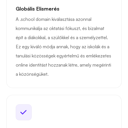
Globális Elismerés
A .school domain kiválasztása azonnal
kommunikálja az oktatási fókuszt, és bizalmat
épít a diákokkal, a szülőkkel és a személyzettel.
Ez egy kiváló módja annak, hogy az iskolák és a
tanulási közösségek egyértelmű és emlékezetes
online identitást hozzanak létre, amely megérinti
a közönségüket.