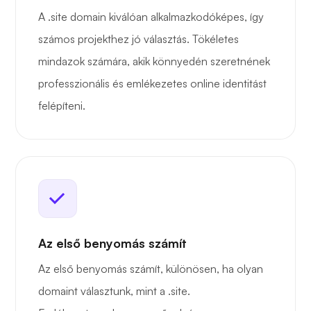
A .site domain kiválóan alkalmazkodóképes, így
számos projekthez jó választás. Tökéletes
mindazok számára, akik könnyedén szeretnének
professzionális és emlékezetes online identitást
felépíteni.
Az első benyomás számít
Az első benyomás számít, különösen, ha olyan
domaint választunk, mint a .site.