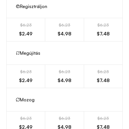
Regisztráljon
$6.23
$6.23
$6.23
$2.49
$4.98
$7.48
Megújítás
$6.23
$6.23
$6.23
$2.49
$4.98
$7.48
Mozog
$6.23
$6.23
$6.23
$2.49
$4.98
$7.48