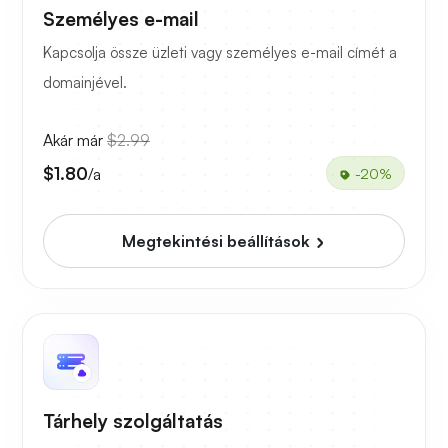
Személyes e-mail
Kapcsolja össze üzleti vagy személyes e-mail címét a
domainjével.
Akár már
$2.99
$1.80
/a
-20%
Megtekintési beállítások
Tárhely szolgáltatás