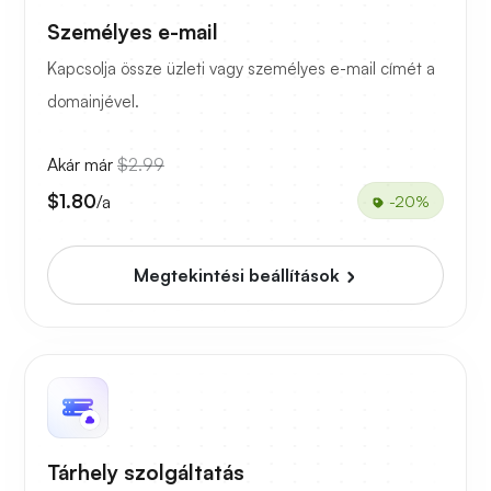
Személyes e-mail
Kapcsolja össze üzleti vagy személyes e-mail címét a
domainjével.
Akár már
$2.99
$1.80
/a
-20%
Megtekintési beállítások
Tárhely szolgáltatás