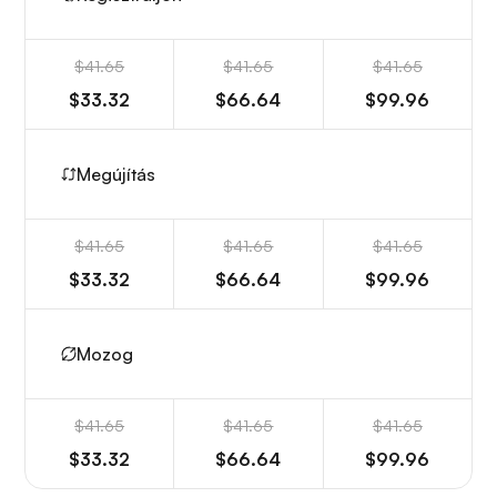
$41.65
$41.65
$41.65
$33.32
$66.64
$99.96
Megújítás
$41.65
$41.65
$41.65
$33.32
$66.64
$99.96
Mozog
$41.65
$41.65
$41.65
$33.32
$66.64
$99.96