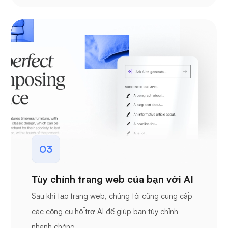
03
Tùy chỉnh trang web của bạn với AI
Sau khi tạo trang web, chúng tôi cũng cung cấp
các công cụ hỗ trợ AI để giúp bạn tùy chỉnh
nhanh chóng.