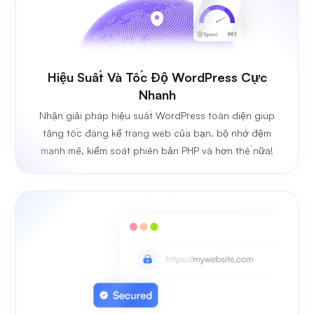
Hiệu Suất Và Tốc Độ WordPress Cực
Nhanh
Nhận giải pháp hiệu suất WordPress toàn diện giúp
tăng tốc đáng kể trang web của bạn. bộ nhớ đệm
mạnh mẽ, kiểm soát phiên bản PHP và hơn thế nữa!