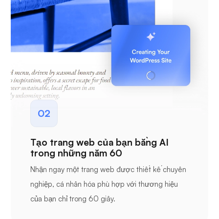
02
Tạo trang web của bạn bằng AI
trong những năm 60
Nhận ngay một trang web được thiết kế chuyên
nghiệp, cá nhân hóa phù hợp với thương hiệu
của bạn chỉ trong 60 giây.