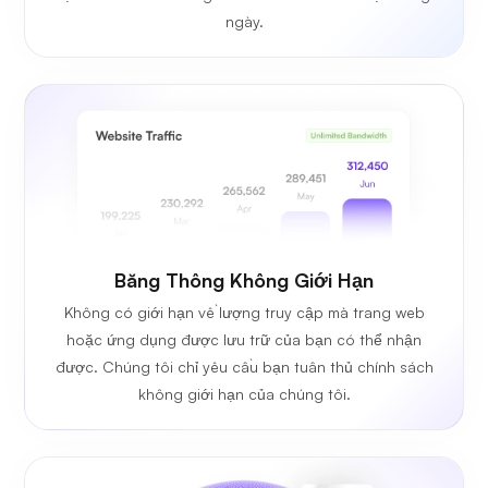
ngày.
Băng Thông Không Giới Hạn
Không có giới hạn về lượng truy cập mà trang web
hoặc ứng dụng được lưu trữ của bạn có thể nhận
được. Chúng tôi chỉ yêu cầu bạn tuân thủ chính sách
không giới hạn của chúng tôi.