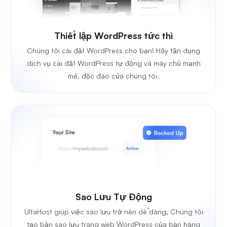
Thiết lập WordPress tức thì
Chúng tôi cài đặt WordPress cho bạn! Hãy tận dụng
dịch vụ cài đặt WordPress tự động và máy chủ mạnh
mẽ, độc đáo của chúng tôi.
Sao Lưu Tự Động
UltaHost giúp việc sao lưu trở nên dễ dàng, Chúng tôi
tạo bản sao lưu trang web WordPress của bạn hàng