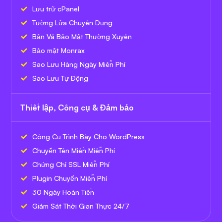
Lưu trữ cPanel
Tường Lửa Chuyên Dụng
Bản Vá Bảo Mật Thường Xuyên
Bảo mật Monrax
Sao Lưu Hàng Ngày Miễn Phí
Sao Lưu Tự Động
Thiết lập, Công cụ & Đảm bảo
Công Cụ Trình Bày Cho WordPress
Chuyển Tên Miền Miễn Phí
Chứng Chỉ SSL Miễn Phí
Plugin Chuyển Miễn Phí
30 Ngày Hoàn Tiền
Giám Sát Thời Gian Thực 24/7