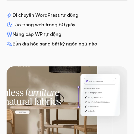
Di chuyển WordPress tự động
Tạo trang web trong 60 giây
Nâng cấp WP tự động
Bản địa hóa sang bất kỳ ngôn ngữ nào