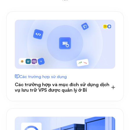
Các trường hợp sử dụng
Các trường hợp và mục đích sử dụng dịch
vụ lưu trữ VPS được quản lý ở Bỉ