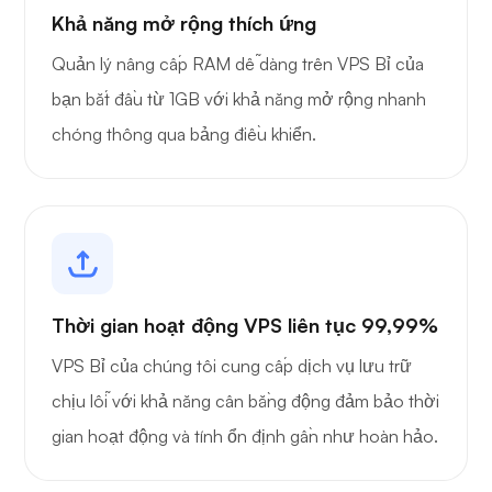
Khả năng mở rộng thích ứng
Quản lý nâng cấp RAM dễ dàng trên VPS Bỉ của
bạn bắt đầu từ 1GB với khả năng mở rộng nhanh
chóng thông qua bảng điều khiển.
Thời gian hoạt động VPS liên tục 99,99%
VPS Bỉ của chúng tôi cung cấp dịch vụ lưu trữ
chịu lỗi với khả năng cân bằng động đảm bảo thời
gian hoạt động và tính ổn định gần như hoàn hảo.