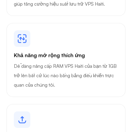
giúp tăng cường hiệu suất lưu trữ VPS Haiti.
Khả năng mở rộng thích ứng
Dễ dàng nâng cấp RAM VPS Haiti của bạn từ 1GB
trở lên bất cứ lúc nào bằng bảng điều khiển trực
quan của chúng tôi.