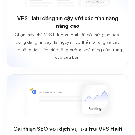
VPS Haiti đáng tin cậy với các tính năng
nâng cao
Chọn máy chủ VPS UltaHost Haiti để có thời gian hoạt
động đáng tin cậy, tài nguyên có thể mở rộng và các
tính năng tiên tiến giúp tăng cường khả năng của trang
web của bạn.
Cải thiện SEO với dịch vụ lưu trữ VPS Haiti