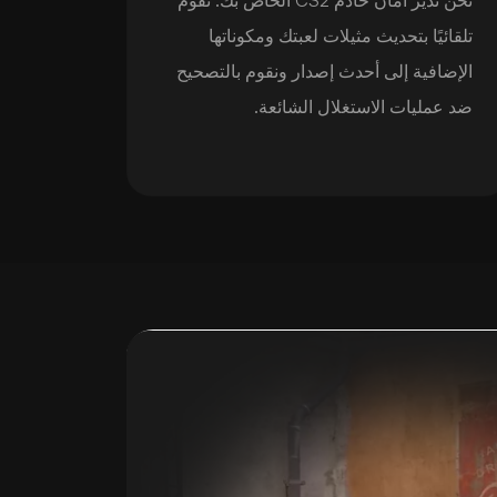
تلقائيًا بتحديث مثيلات لعبتك ومكوناتها
الإضافية إلى أحدث إصدار ونقوم بالتصحيح
ضد عمليات الاستغلال الشائعة.