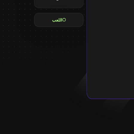
اللعب