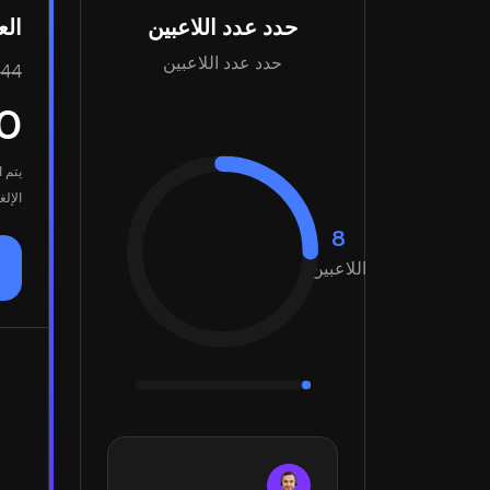
حدد عدد اللاعبين
العدا
حدد عدد اللاعبين
.44
0
يتم 
الإل
8
اللاعبين