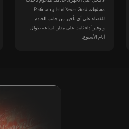
معالجات Intel Xeon Gold و Platinum
للقضاء على أي تأخير من جانب الخادم
وتوفير أداء ثابت على مدار الساعة طوال
أيام الأسبوع.