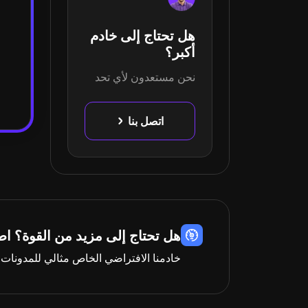
هل تحتاج إلى خادم
أكبر؟
نحن مستعدون لأي تحد
اتصل بنا
هل تحتاج إلى مزيد من القوة؟ اطلع ع
خادمنا الافتراضي الخاص مثالي للمدونات 