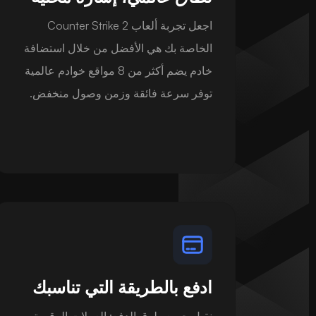
اجعل تجربة ألعاب Counter Strike 2
الخاصة بك هي الأفضل من خلال استضافة
خادم يضم أكثر من 8 مواقع خوادم عالمية
توفر سرعة فائقة وزمن وصول منخفض.
ادفع بالطريقة التي تناسبك
نقبل جميع طرق الدفع: العملات الرقمية،