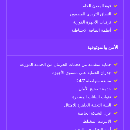
قوة المعدن الخام
النطاق الترددي المضمون
ترقيات الأجهزة الفورية
أنظمة الطاقة الاحتياطية
الأمن والموثوقية
حماية متقدمة من هجمات الحرمان من الخدمة الموزعة
جدران الحماية على مستوى الأجهزة
متابعة متواصلة 24/7
خدمة تصحيح الأمان
قنوات البيانات المشفرة
البنية التحتية الجاهزة للامتثال
عزل الشبكة الخاصة
الإنترنت المختلط
أمن التحكم في الوصول