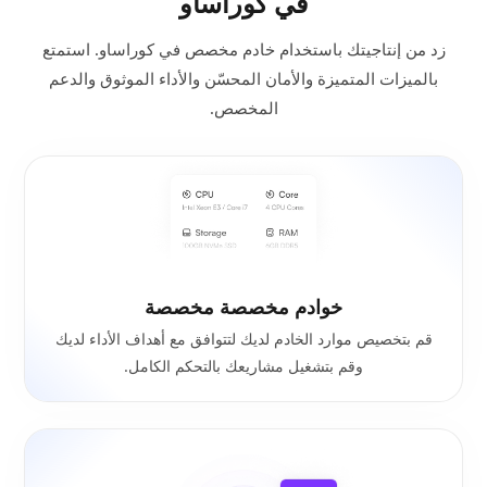
في كوراساو
زد من إنتاجيتك باستخدام خادم مخصص في كوراساو. استمتع
بالميزات المتميزة والأمان المحسّن والأداء الموثوق والدعم
المخصص.
خوادم مخصصة مخصصة
قم بتخصيص موارد الخادم لديك لتتوافق مع أهداف الأداء لديك
وقم بتشغيل مشاريعك بالتحكم الكامل.