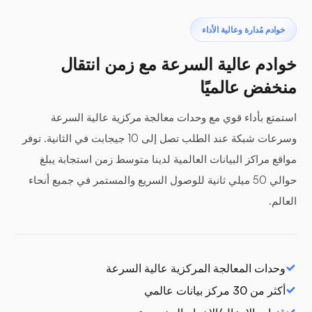
خوادم مُدارة وعالية الأداء
خوادم عالية السرعة مع زمن انتقال
منخفض عالميًا
استمتع بأداء قوي مع وحدات معالجة مركزية عالية السرعة
وسرعات شبكة عند الطلب تصل إلى 10 جيجابت في الثانية. توفر
مواقع مراكز البيانات العالمية لدينا متوسط زمن استجابة يبلغ
حوالي 50 ميلي ثانية للوصول السريع والمستمر في جميع أنحاء
العالم.
وحدات المعالجة المركزية عالية السرعة
أكثر من 30 مركز بيانات عالمي