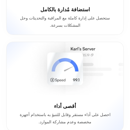
استضافة مُدارة بالكامل
ستحصل على إدارة كاملة مع المراقبة والتحديثات وحل
المشكلات بسرعة.
أقصى أداء
احصل على أداء مستقر وقابل للتنبؤ به باستخدام أجهزة
مخصصة وعدم مشاركة الموارد.