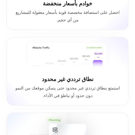
خوادم بأسعار منخفضة
احصل على استضافة مخصصة قوية بأسعار معقولة للمشاريع
من أي حجم.
نطاق ترددي غير محدود
استمتع بنطاق ترددي غير محدود حتى يتمكن موقعك من النمو
دون حدود أو تباطؤ في الأداء.