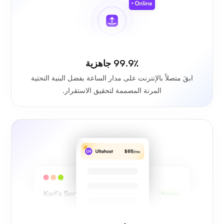
99.9٪ جاهزية
ابقَ متصلاً بالإنترنت على مدار الساعة بفضل البنية التحتية
المرنة المصممة لتحقيق الاستقرار.