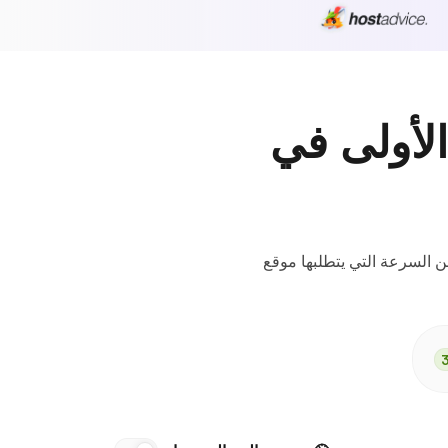
لأولى في
السرعة التي يتطلبها موقع