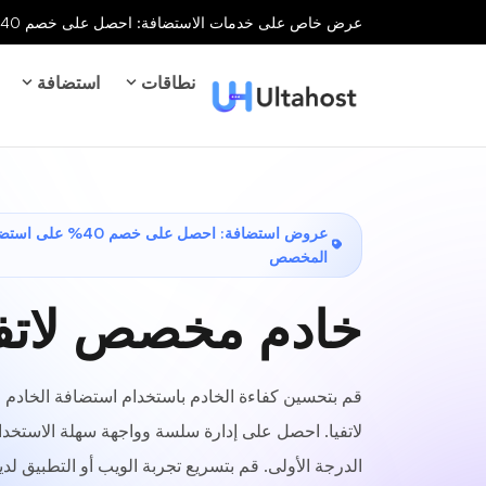
عرض خاص على خدمات الاستضافة: احصل على خصم 40% على جميع خدمات الاستضافة لفترة محدودة!
نطاقات
استضافة
عروض استضافة: احصل على خصم 
المخصص
خادم مخصص لاتفي
قم بتحسين كفاءة الخادم باستخدام استضافة الخاد
لاتفيا. احصل على إدارة سلسة وواجهة سهلة الاستخدا
الدرجة الأولى. قم بتسريع تجربة الويب أو التطبيق لدي