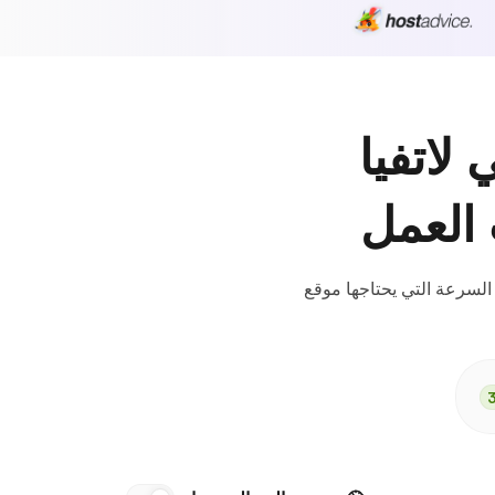
اتفيا
 العمل
السرعة التي يحتاجها موقع