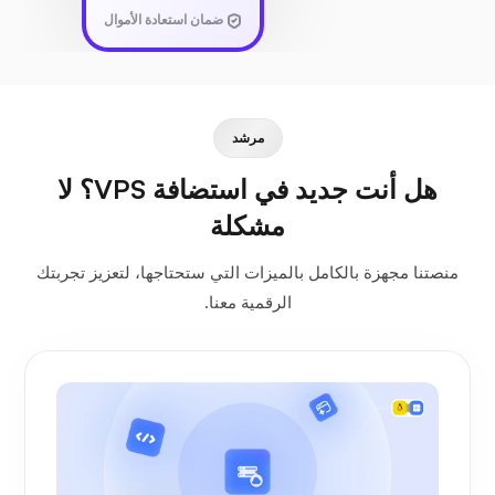
ضمان استعادة الأموال
مرشد
هل أنت جديد في استضافة VPS؟ لا
مشكلة
منصتنا مجهزة بالكامل بالميزات التي ستحتاجها، لتعزيز تجربتك
الرقمية معنا.