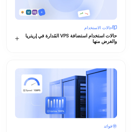
حالات الاستخدام
حالات استخدام استضافة VPS المُدارة في إريتريا
والغرض منها
فوائد