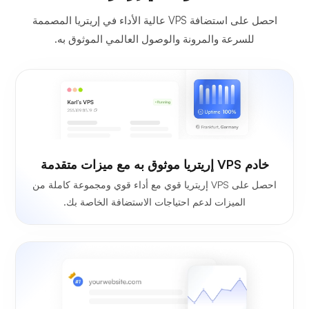
احصل على استضافة VPS عالية الأداء في إريتريا المصممة
للسرعة والمرونة والوصول العالمي الموثوق به.
خادم VPS إريتريا موثوق به مع ميزات متقدمة
احصل على VPS إريتريا قوي مع أداء قوي ومجموعة كاملة من
الميزات لدعم احتياجات الاستضافة الخاصة بك.