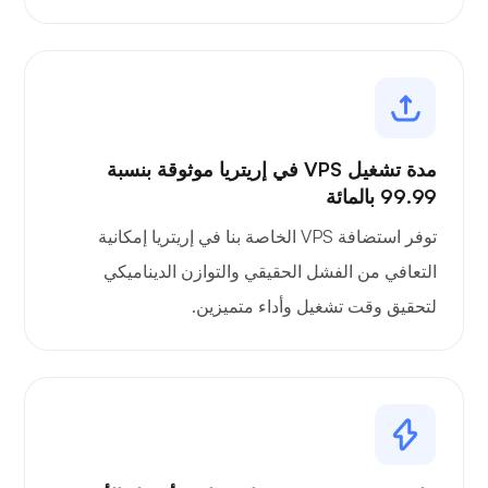
مدة تشغيل VPS في إريتريا موثوقة بنسبة
99.99 بالمائة
توفر استضافة VPS الخاصة بنا في إريتريا إمكانية
التعافي من الفشل الحقيقي والتوازن الديناميكي
لتحقيق وقت تشغيل وأداء متميزين.