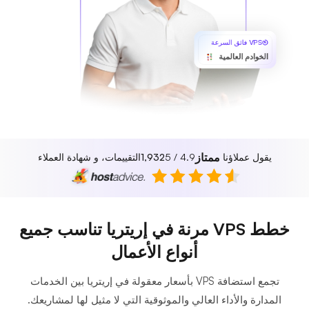
VPS فائق السرعة
الخوادم العالمية
ممتاز
يقول عملاؤنا
4.9 / 5
1,932
التقييمات، و شهادة العملاء
خطط VPS مرنة في إريتريا تناسب جميع
أنواع الأعمال
تجمع استضافة VPS بأسعار معقولة في إريتريا بين الخدمات
المدارة والأداء العالي والموثوقية التي لا مثيل لها لمشاريعك.