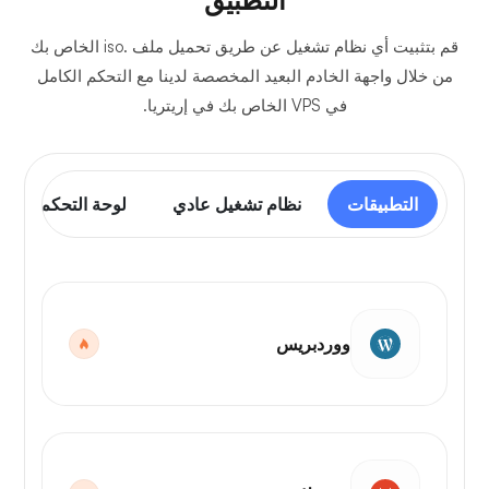
التطبيق
قم بتثبيت أي نظام تشغيل عن طريق تحميل ملف .iso الخاص بك
من خلال واجهة الخادم البعيد المخصصة لدينا مع التحكم الكامل
في VPS الخاص بك في إريتريا.
التطبيقات
نظام تشغيل عادي
لوحة التحكم
ووردبريس