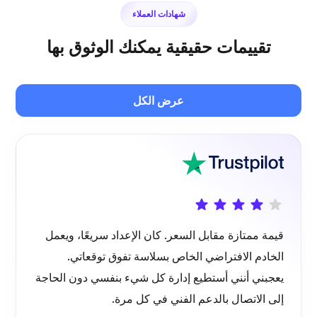
شهادات العملاء
تقييمات حقيقية يمكنك الوثوق بها
بليكس
عرض الكل
البث الخاص
قيمة ممتازة مقابل السعر. كان الإعداد سريعًا، ويعمل
الخادم الافتراضي الخاص بسلاسة تفوق توقعاتي.
وايرغارد
يعجبني أنني أستطيع إدارة كل شيء بنفسي دون الحاجة
إلى الاتصال بالدعم الفني في كل مرة.