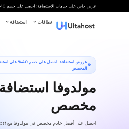
عرض خاص على خدمات الاستضافة: احصل على خصم 40% على جميع خدمات الاستضافة لفترة محدودة!
نطاقات
استضافة
عروض استضافة: احصل على خصم 
المخصص
مولدوفا استضافة
مخصص