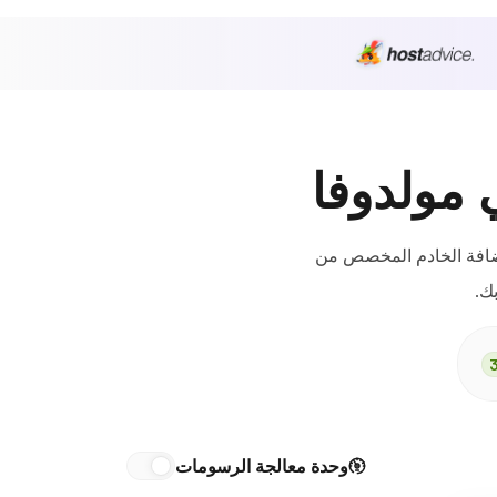
 مولدوفا
تضافة الخادم المخصص من
وحدة معالجة الرسومات