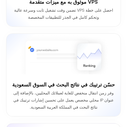
VPS موثوق به مع ميزات متقدمة
احصل على خطة VPS تضمن وقت تشغيل ثابت وسرعة عالية
وتحكم كامل في الجذر للتطبيقات المخصصة
حسّن ترتيبك في نتائج البحث في السوق السعودية
وفر زمن انتقال منخفض للغاية لعملائك المحليين، بالإضافة إلى
عنوان IP محلي مخصص يعمل على تحسين إشارات ترتيبك في
نتائج البحث في المملكة العربية السعودية.