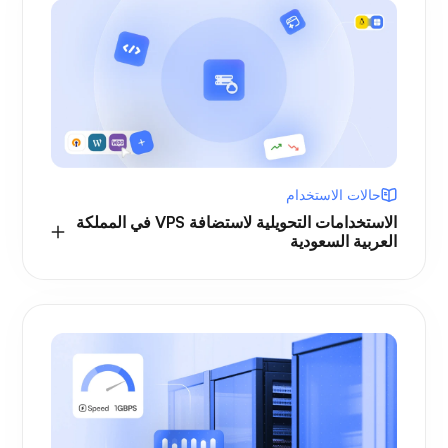
حالات الاستخدام
الاستخدامات التحويلية لاستضافة VPS في المملكة
العربية السعودية