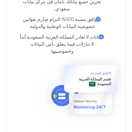
تخزين جميع بياناتك بأمان في مركز بيانات
سعودي.
متوافق بنسبة 100%
التزام صارم بقوانين
خصوصية البيانات الوطنية والدولية.
البيانات لا تغادر المملكة العربية السعودية أبداً
لا تنازلات فيما يتعلق بأمن البيانات
وخصوصيتها.
فائق السرعة
صُمم للمملكة العربية
السعودية