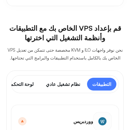
قم بإعداد VPS الخاص بك مع التطبيقات
وأنظمة التشغيل التي اخترتها
نحن نوفر واجهات ILO و KVM مخصصة حتى تتمكن من تعديل VPS
الخاص بك بالكامل باستخدام التطبيقات والبرامج التي تحتاجها.
التطبيقات
نظام تشغيل عادي
لوحة التحكم
ووردبريس