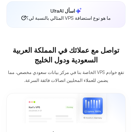
اسأل UltaAI
ما هو نوع استضافة VPS المثالي بالنسبة لي؟
تواصل مع عملائك في المملكة العربية
السعودية ودول الخليج
تقع خوادم VPS الخاصة بنا في مركز بيانات سعودي مخصص، مما
يضمن للعملاء المحليين اتصالات فائقة السرعة.