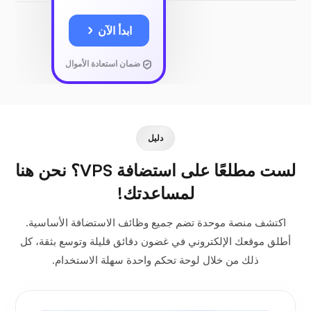
ابدأ الآن
ضمان استعادة الأموال
دليل
لست مطلعًا على استضافة VPS؟ نحن هنا
لمساعدتك!
اكتشف منصة موحدة تضم جميع وظائف الاستضافة الأساسية.
أطلق موقعك الإلكتروني في غضون دقائق قليلة وتوسع بثقة، كل
ذلك من خلال لوحة تحكم واحدة سهلة الاستخدام.