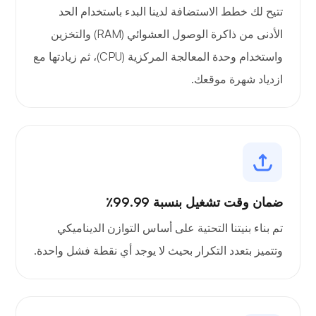
تتيح لك خطط الاستضافة لدينا البدء باستخدام الحد
الأدنى من ذاكرة الوصول العشوائي (RAM) والتخزين
واستخدام وحدة المعالجة المركزية (CPU)، ثم زيادتها مع
ازدياد شهرة موقعك.
ضمان وقت تشغيل بنسبة 99.99٪
تم بناء بنيتنا التحتية على أساس التوازن الديناميكي
وتتميز بتعدد التكرار بحيث لا يوجد أي نقطة فشل واحدة.