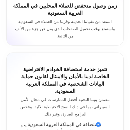
زمن وصول منخفض للعملاء المحليين في المملكة
العربية السعودية
استفد من تقنياتنا الحديثة وقربنا من العملاء في السعودية
واستمتع بوقت تحميل الصفحات الذي يقل عن جزء من الألف
من الثانية.
تتميز خدمة استضافة الخوادم الافتراضية
الخاصة لدينا بالأمان والامتثال لقانون حماية
البيانات الشخصية في المملكة العربية
السعودية.
تتضمن بنيتنا التحتية أفضل الممارسات في مجال الأمن
السيبراني، بما في ذلك النسخ الاحتياطية الآلية، وفحص
البرامج الضارة، وغير ذلك.
مستضافة في المملكة العربية السعودية
يتم