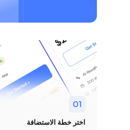
01
اختر خطة الاستضافة