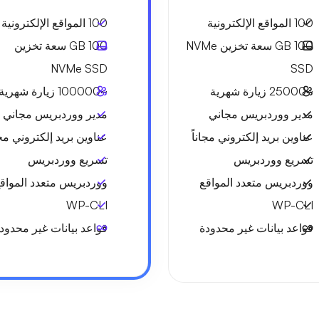
100 المواقع الإلكترونية
100 المواقع الإلكترونية
100 GB
سعة تخزين NVMe
100 GB
سعة تخزين
NVMe SSD
SSD
~25000
زيارة شهرية
~100000
زيارة شهرية
مدير ووردبريس مجاني
مدير ووردبريس مجاني
عناوين بريد إلكتروني مجاناً
عناوين بريد إلكتروني مجا
تسريع ووردبريس
تسريع ووردبريس
ووردبريس متعدد المواقع
ووردبريس متعدد المواق
WP-CLI
WP-CLI
قواعد بيانات غير محدودة
قواعد بيانات غير محدود