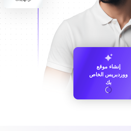
إنشاء موقع
ووردبريس الخاص
بك