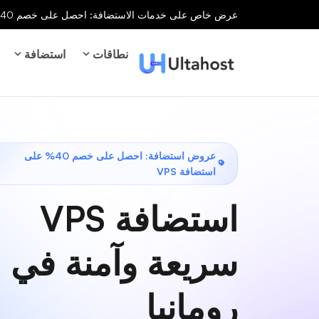
عرض خاص على خدمات الاستضافة: احصل على خصم 40% على جميع خدمات الاستضافة لفترة محدودة!
نطاقات
استضافة
عروض استضافة: احصل على خصم 40% على
استضافة VPS
استضافة VPS
سريعة وآمنة في
رومانيا