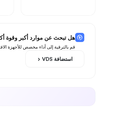
هل تبحث عن موارد أكبر وقوة أكبر؟ 
قم بالترقية إلى أداء مخصص للأجهزة الافتراضية مع وحدات معالجة 
استضافة VDS