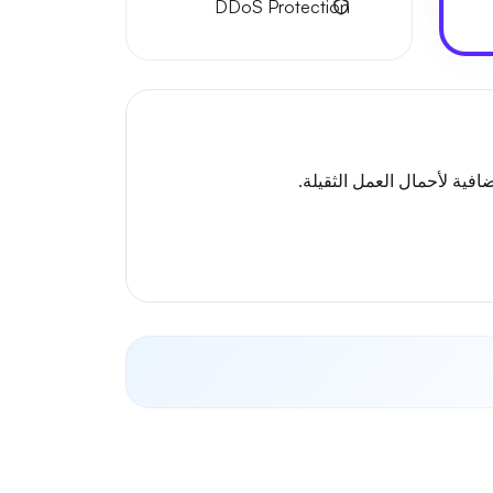
DDoS Protection