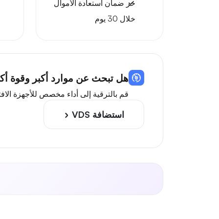
حر
ضمان استعادة الأموال
خلال 30 يوم
هل تبحث عن موارد أكبر وقوة أكبر؟ 
قم بالترقية إلى أداء مخصص للأجهزة الافتراضية مع وحدات معالجة 
استضافة VDS