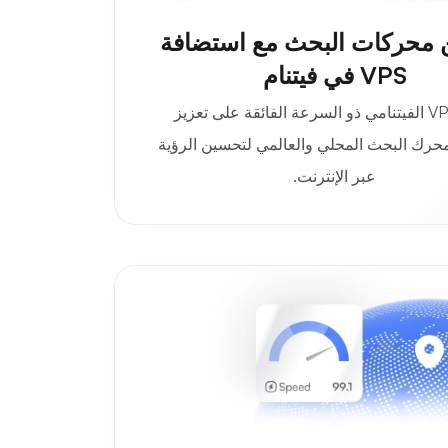
محركات البحث مع استضافة
VPS في فيتنام
يعمل VPS الفيتنامي ذو السرعة الفائقة على تعزيز
حرك البحث المحلي والعالمي لتحسين الرؤية
عبر الإنترنت.