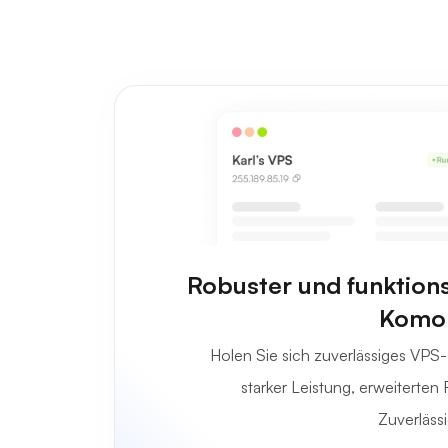
Robuster und funktion
Komo
Holen Sie sich zuverlässiges VPS
starker Leistung, erweiterten
Zuverlässi