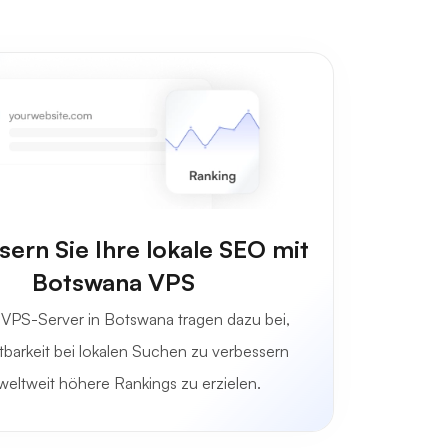
ern Sie Ihre lokale SEO mit
Botswana VPS
 VPS-Server in Botswana tragen dazu bei,
htbarkeit bei lokalen Suchen zu verbessern
weltweit höhere Rankings zu erzielen.