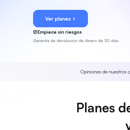
Ver planes
Empiece sin riesgos
Garantía de devolución de dinero de 30 días
Opiniones de nuestros c
Planes de