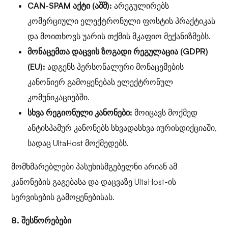
CAN-SPAM აქტი (აშშ):
არეგულირებს
კომერციული ელექტრონული ფოსტის პრაქტიკას
და მოითხოვს უარის თქმის მკაფიო მექანიზმებს.
მონაცემთა დაცვის ზოგადი რეგულაცია (GDPR)
(EU):
ადგენს პერსონალური მონაცემების
კანონიერ გამოყენებას ელექტრონულ
კომუნიკაციებში.
სხვა რეგიონული კანონები:
მოიცავს მოქმედ
ანტისპამურ კანონებს სხვადასხვა იურისდიქციაში,
სადაც UltaHost მოქმედებს.
მომხმარებლები პასუხისმგებელნი არიან ამ
კანონების გაგებასა და დაცვაზე UltaHost-ის
სერვისების გამოყენებისას.
8. შესწორებები