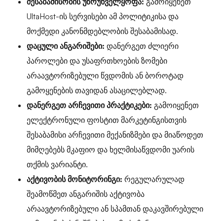
შესაბამისობის უზრუნველყოფა:
გამოიყენეთ
UltaHost-ის სერვისები ამ პოლიტიკისა და
მოქმედი კანონმდებლობის შესაბამისად.
დაცული ანგარიშები:
დანერგეთ ძლიერი
პაროლები და უსაფრთხოების ზომები
არაავტორიზებული წვდომის ან ბოროტად
გამოყენების თავიდან ასაცილებლად.
დანერგეთ არჩევითი პრაქტიკები:
გამოიყენეთ
ელექტრონული ფოსტით მარკეტინგისთვის
შესაბამისი არჩევითი მექანიზმები და მიაწოდეთ
მიმღებებს მკაფიო და ხელმისაწვდომი უარის
თქმის ვარიანტი.
აქტივობის მონიტორინგი:
რეგულარულად
შეამოწმეთ ანგარიშის აქტივობა
არაავტორიზებული ან სპამთან დაკავშირებული