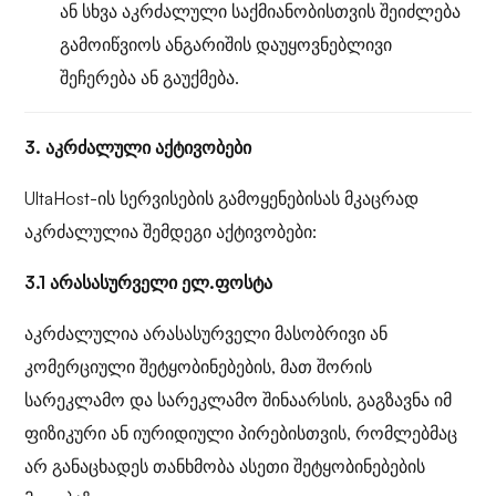
ან სხვა აკრძალული საქმიანობისთვის შეიძლება
გამოიწვიოს ანგარიშის დაუყოვნებლივი
შეჩერება ან გაუქმება.
3. აკრძალული აქტივობები
UltaHost-ის სერვისების გამოყენებისას მკაცრად
აკრძალულია შემდეგი აქტივობები:
3.1 არასასურველი ელ.ფოსტა
აკრძალულია არასასურველი მასობრივი ან
კომერციული შეტყობინებების, მათ შორის
სარეკლამო და სარეკლამო შინაარსის, გაგზავნა იმ
ფიზიკური ან იურიდიული პირებისთვის, რომლებმაც
არ განაცხადეს თანხმობა ასეთი შეტყობინებების