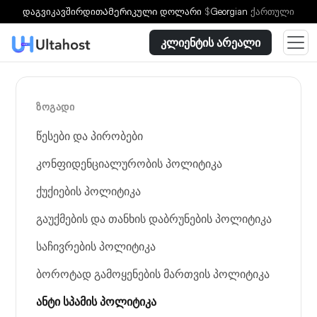
დაგვიკავშირდით
Ამერიკული დოლარი
$
Georgian
ქართული
კლიენტის არეალი
ᲖᲝᲒᲐᲓᲘ
წესები და პირობები
კონფიდენციალურობის პოლიტიკა
ქუქიების პოლიტიკა
გაუქმების და თანხის დაბრუნების პოლიტიკა
საჩივრების პოლიტიკა
ბოროტად გამოყენების მართვის პოლიტიკა
ანტი სპამის პოლიტიკა