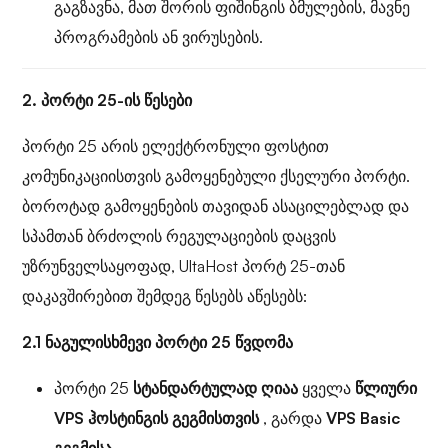
გაგზავნა, მათ შორის ფიშინგის ბმულების, მავნე
პროგრამების ან ვირუსების.
2. პორტი 25-ის წესები
პორტი 25 არის ელექტრონული ფოსტით
კომუნიკაციისთვის გამოყენებული ქსელური პორტი.
ბოროტად გამოყენების თავიდან ასაცილებლად და
სპამთან ბრძოლის რეგულაციების დაცვის
უზრუნველსაყოფად, UltaHost პორტ 25-თან
დაკავშირებით შემდეგ წესებს აწესებს:
2.1 ნაგულისხმევი პორტი 25 წვდომა
პორტი 25
სტანდარტულად ღიაა
ყველა
წლიური
VPS ჰოსტინგის გეგმისთვის
, გარდა
VPS Basic