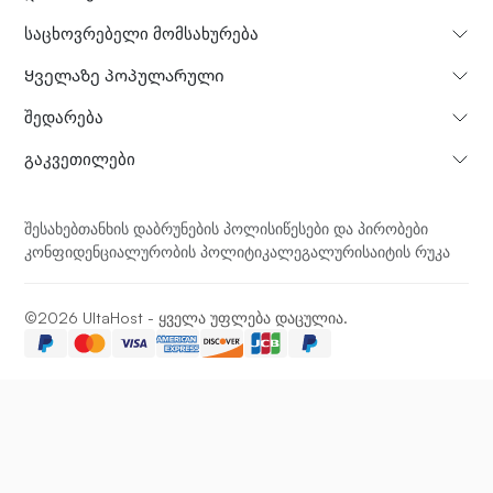
საცხოვრებელი მომსახურება
Ყველაზე პოპულარული
Შედარება
გაკვეთილები
შესახებ
თანხის დაბრუნების პოლისი
წესები და პირობები
კონფიდენციალურობის პოლიტიკა
ლეგალური
საიტის რუკა
©2026 UltaHost - ყველა უფლება დაცულია.