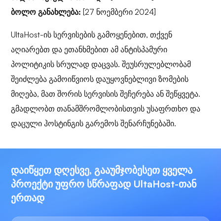
ბოლო განახლება:
[27 ნოემბერი 2024]
UltaHost-ის სერვისების გამოყენებით, თქვენ
აღიარებთ და ეთანხმებით ამ ანტისპამური
პოლიტიკის სრულად დაცვას. შეუსრულებლობამ
შეიძლება გამოიწვიოს დაუყოვნებლივი ზომების
მიღება, მათ შორის სერვისის შეჩერება ან შეწყვეტა.
გმადლობთ თანამშრომლობისთვის უსაფრთხო და
დაცული ჰოსტინგის გარემოს შენარჩუნებაში.
დაიწყეთ დღესვე, გააუმჯობესეთ ყველა
პროექტი უფრო სწრაფად UltaHost-თან
ერთად