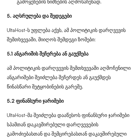
გამოყენების ნიშნების აღმოსაჩენად.
5. აღსრულება და შედეგები
UltaHost-ს უფლება აქვს, ამ პოლიტიკის დარღვევის
შემთხვევაში, მიიღოს შემდეგი ზომები:
5.1 ანგარიშის შეჩერება ან გაუქმება
ამ პოლიტიკის დარღვევის შემთხვევაში აღმოჩენილი
ანგარიშები შეიძლება შეჩერდეს ან გაუქმდეს
წინასწარი შეტყობინების გარეშე.
5.2 ფინანსური ჯარიმები
UltaHost-მა შეიძლება დააწესოს ფინანსური ჯარიმები
სპამთან დაკავშირებული დარღვევების
გამოძიებასთან და შემცირებასთან დაკავშირებული