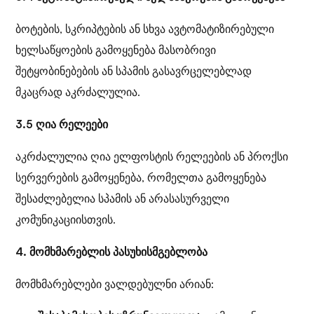
ბოტების, სკრიპტების ან სხვა ავტომატიზირებული
ხელსაწყოების გამოყენება მასობრივი
შეტყობინებების ან სპამის გასავრცელებლად
მკაცრად აკრძალულია.
3.5 ღია რელეები
აკრძალულია ღია ელფოსტის რელეების ან პროქსი
სერვერების გამოყენება, რომელთა გამოყენება
შესაძლებელია სპამის ან არასასურველი
კომუნიკაციისთვის.
4. მომხმარებლის პასუხისმგებლობა
მომხმარებლები ვალდებულნი არიან: