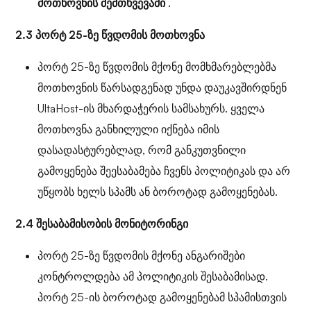
მოთხოვნის შემთხვევაში
.
2.3 პორტ 25-ზე წვდომის მოთხოვნა
პორტ 25-ზე წვდომის მქონე მომხმარებლებმა
მოთხოვნის წარსადგენად უნდა დაუკავშირდნენ
UltaHost-ის მხარდაჭერის სამსახურს. ყველა
მოთხოვნა განხილული იქნება იმის
დასადასტურებლად, რომ განკუთვნილი
გამოყენება შეესაბამება ჩვენს პოლიტიკას და არ
უწყობს ხელს სპამს ან ბოროტად გამოყენებას.
2.4 შესაბამისობის მონიტორინგი
პორტ 25-ზე წვდომის მქონე ანგარიშები
კონტროლდება ამ პოლიტიკის შესაბამისად.
პორტ 25-ის ბოროტად გამოყენებამ სპამისთვის