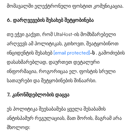
მომავალში ელექტრონული ფოსტით კომუნიკაცია.
6. დარღვევების შესახებ შეტყობინება
თუ ეჭვი გაქვთ, რომ UltaHost-ის მომხმარებელი
არღვევს ამ პოლიტიკას, გთხოვთ, შეატყობინოთ
ინციდენტის შესახებ
[email protected]
-ს
. გამოძიების
დასახმარებლად, დაურთეთ დეტალური
ინფორმაცია, როგორიცაა ელ. ფოსტის სრული
სათაურები და შეტყობინების შინაარსი.
7. კანონმდებლობის დაცვა
ეს პოლიტიკა შეესაბამება ყველა შესაბამის
ანტისპამურ რეგულაციას, მათ შორის, მაგრამ არა
მხოლოდ: