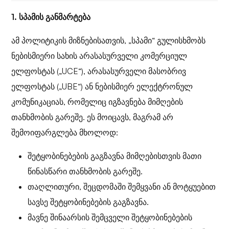
1. სპამის განმარტება
ამ პოლიტიკის მიზნებისათვის, „სპამი“ გულისხმობს
ნებისმიერი სახის არასასურველი კომერციულ
ელფოსტას („UCE“), არასასურველი მასობრივ
ელფოსტას („UBE“) ან ნებისმიერ ელექტრონულ
კომუნიკაციას, რომელიც იგზავნება მიმღების
თანხმობის გარეშე. ეს მოიცავს, მაგრამ არ
შემოიფარგლება მხოლოდ:
შეტყობინებების გაგზავნა მიმღებისთვის მათი
წინასწარი თანხმობის გარეშე.
თაღლითური, შეცდომაში შემყვანი ან მოტყუებით
სავსე შეტყობინებების გაგზავნა.
მავნე შინაარსის შემცველი შეტყობინებების