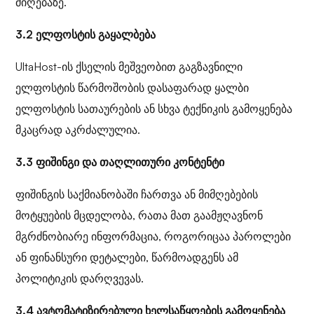
მიღებაზე.
3.2 ელფოსტის გაყალბება
UltaHost-ის ქსელის მეშვეობით გაგზავნილი
ელფოსტის წარმოშობის დასაფარად ყალბი
ელფოსტის სათაურების ან სხვა ტექნიკის გამოყენება
მკაცრად აკრძალულია.
3.3 ფიშინგი და თაღლითური კონტენტი
ფიშინგის საქმიანობაში ჩართვა ან მიმღებების
მოტყუების მცდელობა, რათა მათ გაამჟღავნონ
მგრძნობიარე ინფორმაცია, როგორიცაა პაროლები
ან ფინანსური დეტალები, წარმოადგენს ამ
პოლიტიკის დარღვევას.
3.4 ავტომატიზირებული ხელსაწყოების გამოყენება