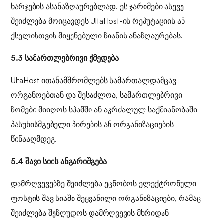
ხარჯების ასანაზღაურებლად. ეს ჯარიმები ასევე
შეიძლება მოიცავდეს UltaHost-ის რეპუტაციის ან
ქსელისთვის მიყენებული ზიანის ანაზღაურებას.
5.3 სამართლებრივი ქმედება
UltaHost ითანამშრომლებს სამართალდამცავ
ორგანოებთან და შესაძლოა, სამართლებრივი
ზომები მიიღოს სპამში ან აკრძალულ საქმიანობაში
პასუხისმგებელი პირების ან ორგანიზაციების
წინააღმდეგ.
5.4 შავი სიის ანგარიშგება
დამრღვევებზე შეიძლება ეცნობოს ელექტრონული
ფოსტის შავ სიაში შეყვანილი ორგანიზაციები, რამაც
შეიძლება შეზღუდოს დამრღვევის მხრიდან