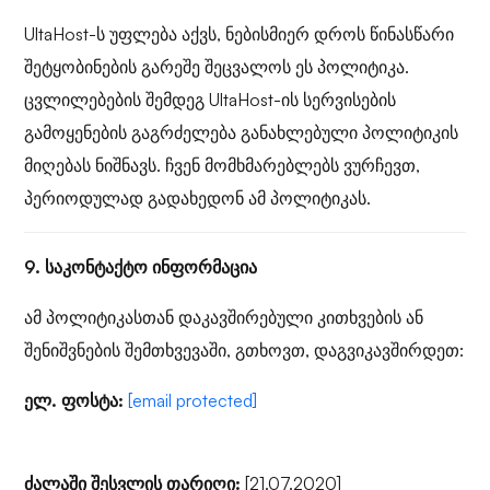
UltaHost-ს უფლება აქვს, ნებისმიერ დროს წინასწარი
შეტყობინების გარეშე შეცვალოს ეს პოლიტიკა.
ცვლილებების შემდეგ UltaHost-ის სერვისების
გამოყენების გაგრძელება განახლებული პოლიტიკის
მიღებას ნიშნავს. ჩვენ მომხმარებლებს ვურჩევთ,
პერიოდულად გადახედონ ამ პოლიტიკას.
9. საკონტაქტო ინფორმაცია
ამ პოლიტიკასთან დაკავშირებული კითხვების ან
შენიშვნების შემთხვევაში, გთხოვთ, დაგვიკავშირდეთ:
ელ. ფოსტა:
[email protected]
ძალაში შესვლის თარიღი:
[21.07.2020]