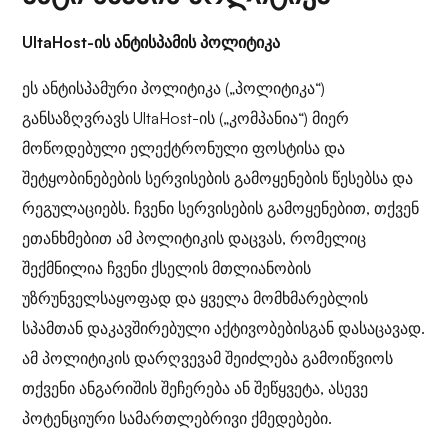
UltaHost-ის ანტისპამის პოლიტიკა
ეს ანტისპამური პოლიტიკა („პოლიტიკა“)
განსაზღვრავს UltaHost-ის („კომპანია“) მიერ
მოწოდებული ელექტრონული ფოსტისა და
შეტყობინებების სერვისების გამოყენების წესებსა და
რეგულაციებს. ჩვენი სერვისების გამოყენებით, თქვენ
ეთანხმებით ამ პოლიტიკის დაცვას, რომელიც
შექმნილია ჩვენი ქსელის მთლიანობის
უზრუნველსაყოფად და ყველა მომხმარებლის
სპამთან დაკავშირებული აქტივობებისგან დასაცავად.
ამ პოლიტიკის დარღვევამ შეიძლება გამოიწვიოს
თქვენი ანგარიშის შეჩერება ან შეწყვეტა, ასევე
პოტენციური სამართლებრივი ქმედებები.