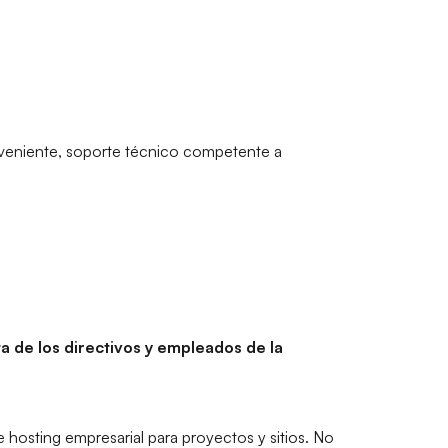
nveniente, soporte técnico competente a
a de los directivos y empleados de la
hosting empresarial para proyectos y sitios. No