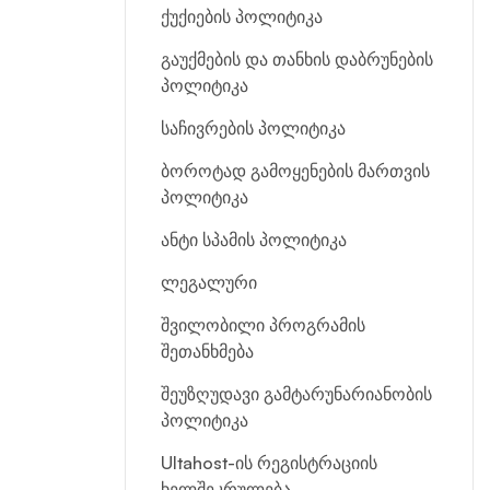
ქუქიების პოლიტიკა
გაუქმების და თანხის დაბრუნების
პოლიტიკა
საჩივრების პოლიტიკა
ბოროტად გამოყენების მართვის
პოლიტიკა
ანტი სპამის პოლიტიკა
ლეგალური
შვილობილი პროგრამის
შეთანხმება
შეუზღუდავი გამტარუნარიანობის
პოლიტიკა
Ultahost-ის რეგისტრაციის
ხელშეკრულება