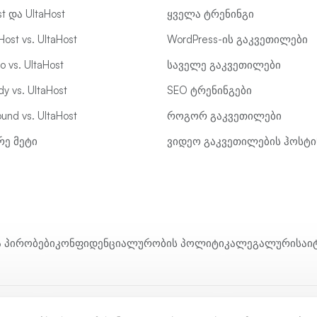
st და UltaHost
ყველა ტრენინგი
ost vs. UltaHost
WordPress-ის გაკვეთილები
 vs. UltaHost
საველე გაკვეთილები
y vs. UltaHost
SEO ტრენინგები
und vs. UltaHost
როგორ გაკვეთილები
რე მეტი
ვიდეო გაკვეთილების ჰოსტი
ა პირობები
კონფიდენციალურობის პოლიტიკა
ლეგალური
საი