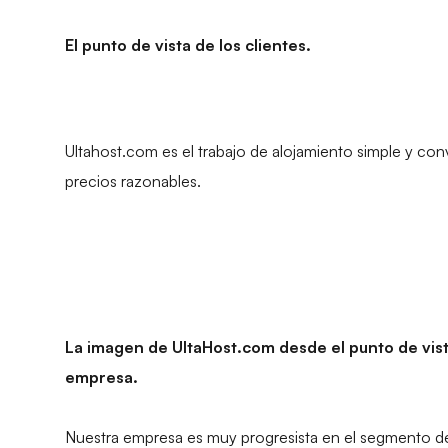
El punto de vista de los clientes.
Ultahost.com es el trabajo de alojamiento simple y co
precios razonables.
La imagen de UltaHost.com desde el punto de vist
empresa.
Nuestra empresa es muy progresista en el segmento de 