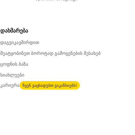
დახმარება
დაგვიკავშირდით
შეატყობინეთ ბოროტად გამოყენების შესახებ
ცოდნის ბაზა
სიახლეები
კარიერა
ჩვენ ვაცხადებთ ვაკანსიებს!