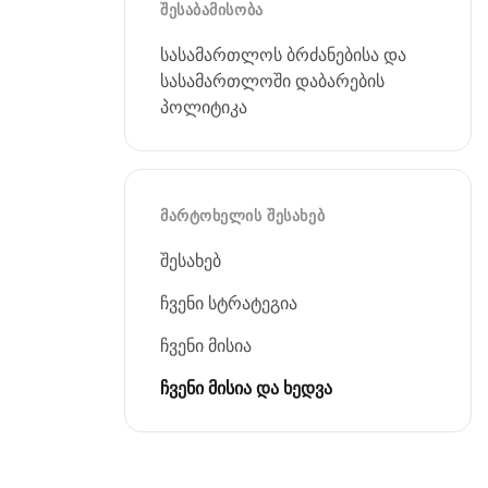
ᲨᲔᲡᲐᲑᲐᲛᲘᲡᲝᲑᲐ
სასამართლოს ბრძანებისა და
სასამართლოში დაბარების
პოლიტიკა
ᲛᲐᲠᲢᲝᲮᲔᲚᲘᲡ ᲨᲔᲡᲐᲮᲔᲑ
შესახებ
ჩვენი სტრატეგია
ჩვენი მისია
ჩვენი მისია და ხედვა