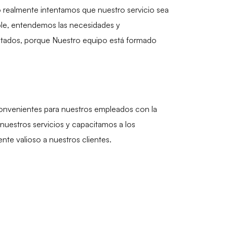
 realmente intentamos que nuestro servicio sea
ble, entendemos las necesidades y
ultados, porque Nuestro equipo está formado
convenientes para nuestros empleados con la
nuestros servicios y capacitamos a los
te valioso a nuestros clientes.