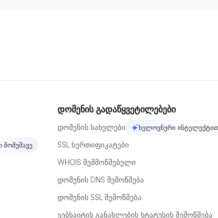
დომენის გადაწყვეტილებები
დომენის სახელები
ხელოვნური ინტელექტით
SSL სერთიფიკატები
 მომუშავე
WHOIS შემმოწმებელი
დომენის DNS შემოწმება
დომენის SSL შემოწმება
ვებსაიტის განახლების სტატუსის შემოწმება