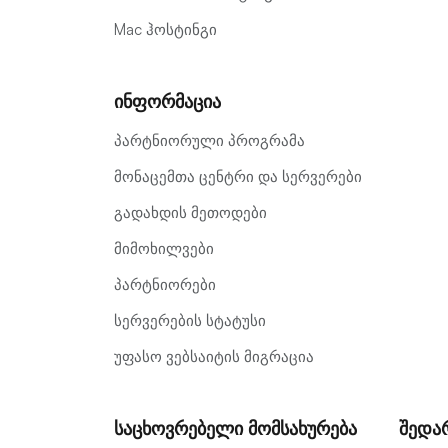
Mac ჰოსტინგი
ინფორმაცია
პარტნიორული პროგრამა
მონაცემთა ცენტრი და სერვერები
გადახდის მეთოდები
მიმოხილვები
პარტნიორები
სერვერების სტატუსი
უფასო ვებსაიტის მიგრაცია
საცხოვრებელი მომსახურება
Შედა