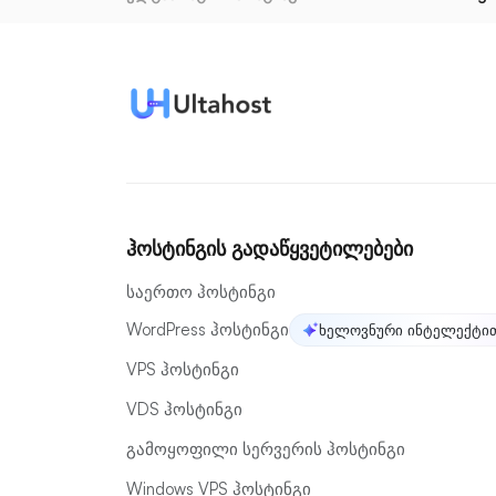
ჰოსტინგის გადაწყვეტილებები
საერთო ჰოსტინგი
WordPress ჰოსტინგი
ხელოვნური ინტელექტით
VPS ჰოსტინგი
VDS ჰოსტინგი
გამოყოფილი სერვერის ჰოსტინგი
Windows VPS ჰოსტინგი