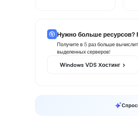
Нужно больше ресурсов? 
Получите в 5 раз больше вычисли
выделенных серверов!
Windows VDS Хостинг
Спроси