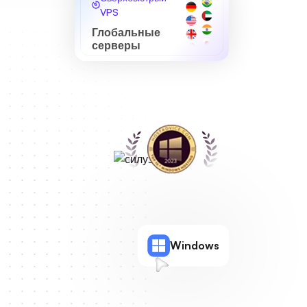
VPS
Глобальные
серверы
Windows