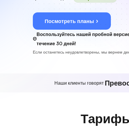
Посмотреть планы
Воспользуйтесь нашей пробной версие
течение 30 дней!
Если останетесь неудовлетворены, мы вернем ден
Прево
Наши клиенты говорят
Тарифы