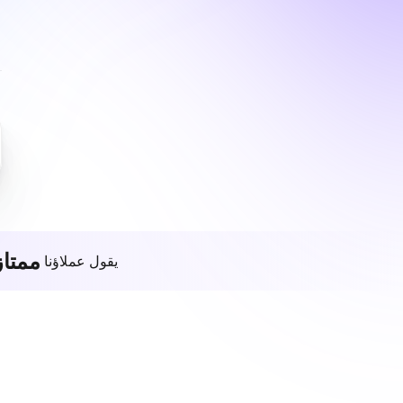
ممتاز
يقول عملاؤنا