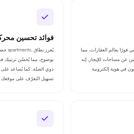
فوائد تحسين محرك
عك الإلكتروني فورًا بعالم العقارات، مما
يُعزز 
ين عن مساحات للإيجار. إنه
بوضوح، مما يُحسّن ترتيبك 
ون في هوية إلكترونية
ذوي الصلة. كما يُساعد على 
تسهيل التعرّف على موقعك ال