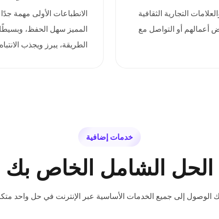
نانين والعلامات التجارية الثقافية
ض أعمالهم أو التواصل مع
المميز سهل الحفظ، وبسيطًا، 
الطريقة، يبرز ويجذب الانتب
خدمات إضافية
الحل الشامل الخاص بك
ك الوصول إلى جميع الخدمات الأساسية عبر الإنترنت في حل واحد متكا