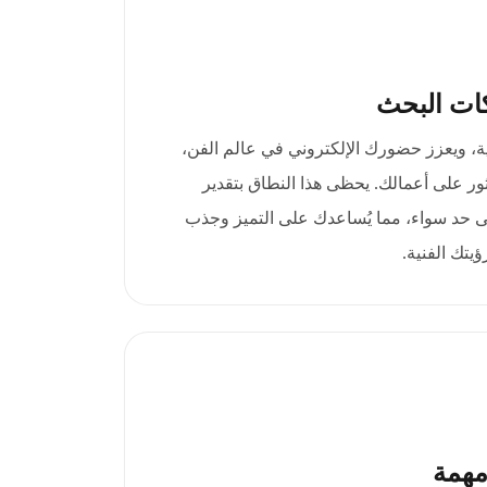
ات البحث
ويتك الإبداعية، ويعزز حضورك الإلكتروني في عالم الفن،
ور على أعمالك. يحظى هذا النطاق بتقدير
لى حد سواء، مما يُساعدك على التميز وجذب
ؤيتك الفنية.
مهمة