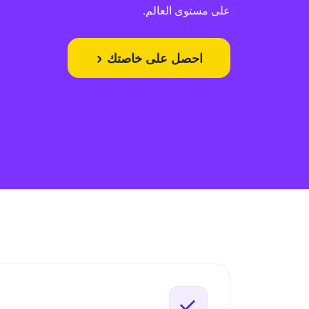
على مستوى العالم.
احصل على خاصتك