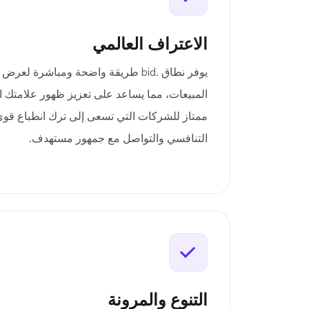
الاعتراف العالمي
يوفر نطاق .bid طريقة واضحة ومباشرة ل
المبيعات، مما يساعد على تعزيز ظهور علامتك التج
ممتاز للشركات التي تسعى إلى ترك انطباع قو
التنافسي والتواصل مع جمهور مستهدف.
التنوع والمرونة