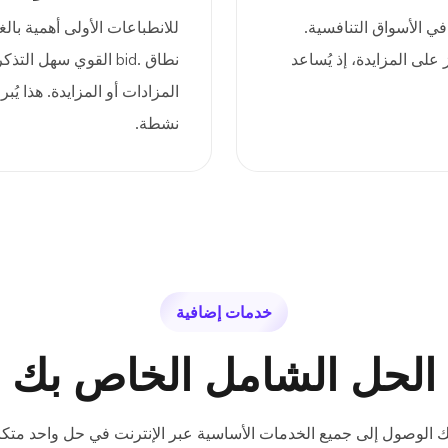
ا يُميّزه في الأسواق التنافسية.
للانطباعات الأولى أهمية بالغ
على المزايدة، إذ يُساعد
نطاق .bid القوي سهل ال
المزادات أو المزايدة. هذا 
نشطة.
خدمات إضافية
الحل الشامل الخاص بك
ك الوصول إلى جميع الخدمات الأساسية عبر الإنترنت في حل واحد متكا