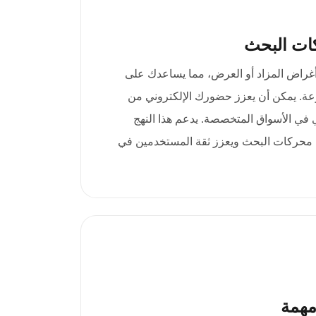
ات البحث
بوضوح إلى أغراض المزاد أو العرض، مما يساعدك على
ة. يمكن أن يعزز حضورك الإلكتروني من
ي في الأسواق المتخصصة. يدعم هذا النهج
 محركات البحث ويعزز ثقة المستخدمين في
مهمة