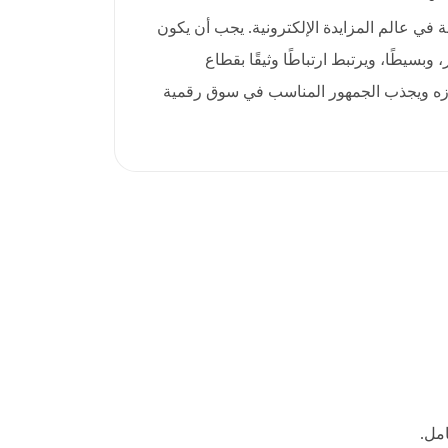
ة في عالم المزايدة الإلكترونية. يجب أن يكون
تذكر، وبسيطًا، ويرتبط ارتباطًا وثيقًا بقطاع
يُبرزه ويجذب الجمهور المناسب في سوق رقمية
مل.