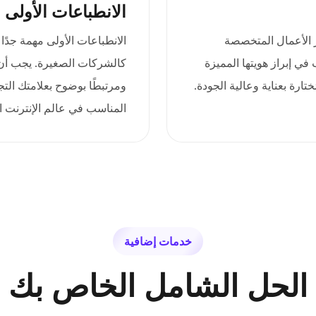
الانطباعات الأولى 
يُجسّد جوهر الأعمال المتخصصة
الانطباعات الأولى مهمة جدً
 في إبراز هويتها المميزة
كالشركات الصغيرة. يجب أن 
ارة بعناية وعالية الجودة.
ومرتبطًا بوضوح بعلامتك التج
المناسب في عالم الإنترنت ا
خدمات إضافية
الحل الشامل الخاص بك