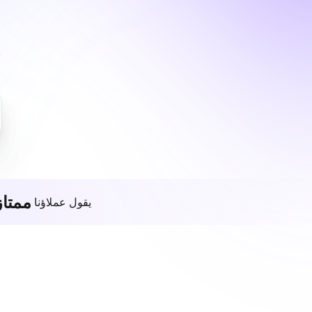
ممتاز
يقول عملاؤنا