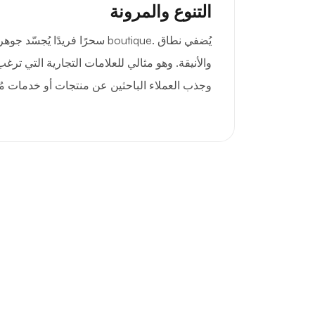
التنوع والمرونة
يُضفي نطاق .boutique سحرًا فريدًا 
والأنيقة. وهو مثالي للعلامات التجارية التي ترغب
وجذب العملاء الباحثين عن منتجات أو خدمات مُخت