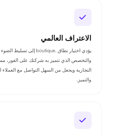
الاعتراف العالمي
يؤدي اختيار نطاق .boutique إلى
والتخصص الذي تتميز به شركتك على الفور، مما
التجارية ويجعل من السهل التواصل مع العملاء ا
والتميز.