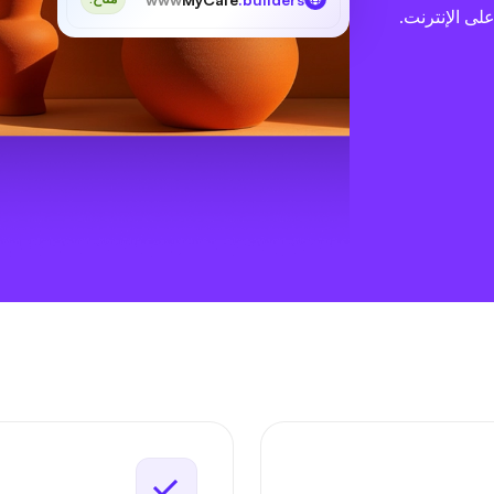
لى الإنترنت.