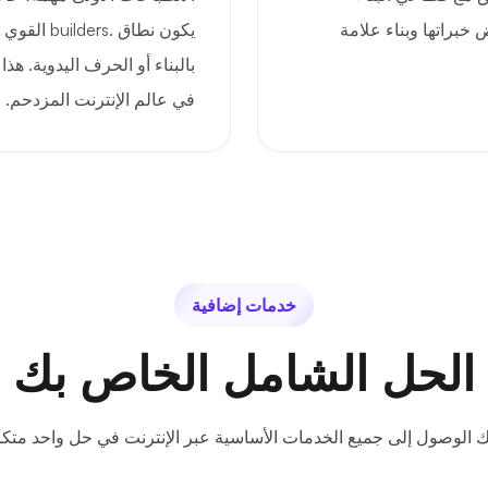
خبراتها وبناء علامة
يكون نطاق .
بالبناء أو الحرف اليدوية. هذ
في عالم الإنترنت المزدحم.
خدمات إضافية
الحل الشامل الخاص بك
ك الوصول إلى جميع الخدمات الأساسية عبر الإنترنت في حل واحد متكا