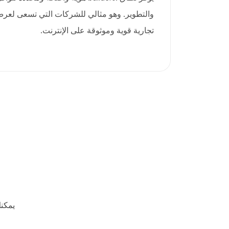
والتطوير. وهو مثالي للشركات التي تسعى لعرض 
تجارية قوية وموثوقة على الإنترنت.
يمكن