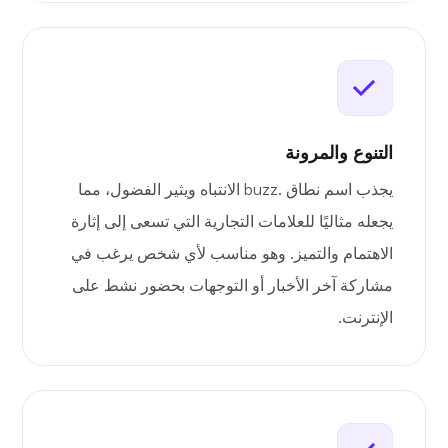
التنوع والمرونة
يجذب اسم نطاق .buzz الانتباه ويثير الفضول، مما
يجعله مثاليًا للعلامات التجارية التي تسعى إلى إثارة
الاهتمام والتميز. وهو مناسب لأي شخص يرغب في
مشاركة آخر الأخبار أو التوجهات بحضور نشط على
الإنترنت.