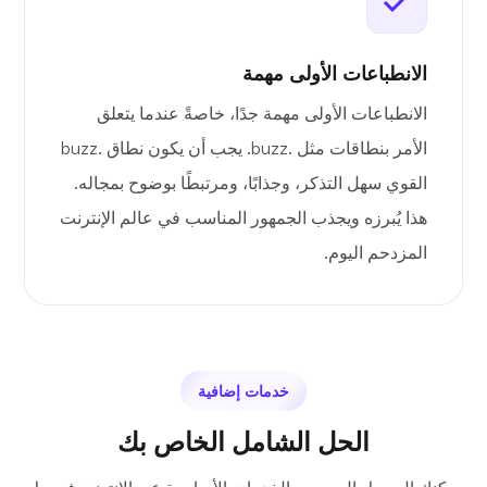
الانطباعات الأولى مهمة
الانطباعات الأولى مهمة جدًا، خاصةً عندما يتعلق
الأمر بنطاقات مثل .buzz. يجب أن يكون نطاق .buzz
القوي سهل التذكر، وجذابًا، ومرتبطًا بوضوح بمجاله.
هذا يُبرزه ويجذب الجمهور المناسب في عالم الإنترنت
المزدحم اليوم.
خدمات إضافية
الحل الشامل الخاص بك