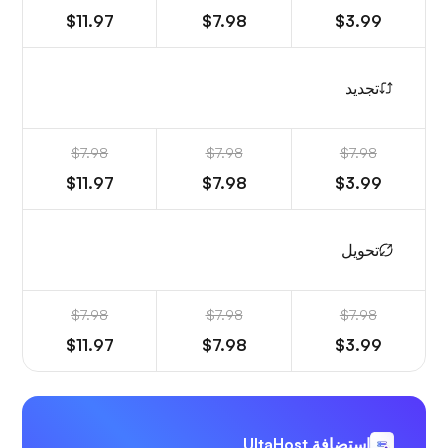
$11.97
$7.98
$3.99
تجديد
$7.98
$7.98
$7.98
$11.97
$7.98
$3.99
تحويل
$7.98
$7.98
$7.98
$11.97
$7.98
$3.99
استضافة UltaHost