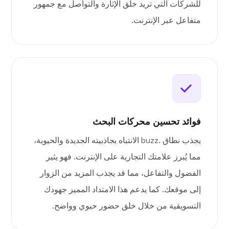
للشركات التي تريد خلق الإثارة والتواصل مع جمهور
متفاعل عبر الإنترنت.
فوائد تحسين محركات البحث
يجذب نطاق .buzz الانتباه بجاذبيته الجديدة والحيوية،
مما يُبرز علامتك التجارية على الإنترنت. فهو يثير
الفضول والتفاعل، مما قد يجذب المزيد من الزوار
إلى موقعك. كما يدعم هذا الامتداد المميز جهودك
التسويقية من خلال خلق حضور حيوي وواضح.