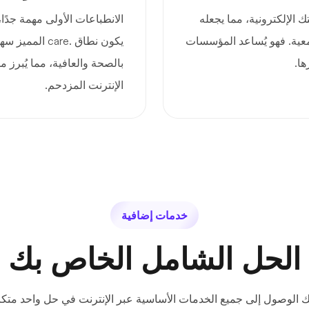
ى هويتك الإلكترونية، مما يجعله
معية. فهو يُساعد المؤسسات
يكون نطاق .care
ا.
بالصحة والعافية، مما يُبرز
الإنترنت المزدحم.
خدمات إضافية
الحل الشامل الخاص بك
ك الوصول إلى جميع الخدمات الأساسية عبر الإنترنت في حل واحد متكا