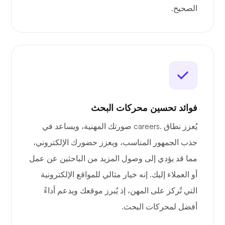
الصحيح.
فوائد تحسين محركات البحث
يُعزز نطاق .careers صورتك المهنية، ويساعد في
جذب الجمهور المناسب، ويعزز حضورك الإلكتروني،
مما قد يؤدي إلى وصول المزيد من الباحثين عن عمل
أو العملاء إليك. إنه خيار مثالي للمواقع الإلكترونية
التي تُركز على المهن، إذ يُبرز موقعك ويدعم أداءً
أفضل لمحركات البحث.