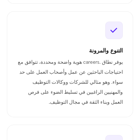
التنوع والمرونة
يوفر نطاق .careers هوية واضحة ومحددة، تتوافق مع
احتياجات الباحثين عن عمل وأصحاب العمل على حد
سواء. وهو مثالي للشركات ووكالات التوظيف
والمهنيين الراغبين في تسليط الضوء على فرص
العمل وبناء الثقة في مجال التوظيف.