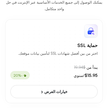
يمكنك الوصول إلى جميع الخدمات الأساسية عبر الإنترنت في حل
واحد متكامل.
حماية SSL
اختر من بين أفضل شهادات SSL لتأمين بيانات موقعك.
يبدأ من
$19.94
$15.95
/سنوي
-20%
خيارات العرض