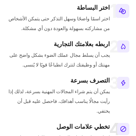
اختر البساطة
اختر اسمًا واضحًا وسهل التذكر حتى يتمكن الأشخاص
من مشاركته بسهولة والعودة دون أي مشكلة.
اربطه بعلامتك التجارية
يجب أن يسلط مجال عملك الضوء بشكل واضح على
مهنتك أو وظيفتك لتترك انطباعًا قويًا لا يُنسى.
التصرف بسرعة
يمكن أن يتم شراء المجالات المهنية بسرعة، لذلك إذا
رأيت مجالًا يناسب أهدافك، فاحصل عليه قبل أن
يختفي.
تخطي علامات الوصل