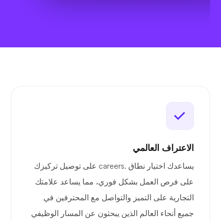
الاعتراف العالمي
يساعدك اختيار نطاق .careers على توصيل تركيزك
على فرص العمل بشكل فوري، مما يساعد علامتك
التجارية على التميز والتواصل مع المحترفين في
جميع أنحاء العالم الذين يبحثون عن المسار الوظيفي