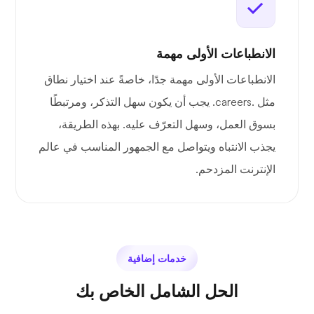
الانطباعات الأولى مهمة
الانطباعات الأولى مهمة جدًا، خاصةً عند اختيار نطاق
مثل .careers. يجب أن يكون سهل التذكر، ومرتبطًا
بسوق العمل، وسهل التعرّف عليه. بهذه الطريقة،
يجذب الانتباه ويتواصل مع الجمهور المناسب في عالم
الإنترنت المزدحم.
خدمات إضافية
الحل الشامل الخاص بك