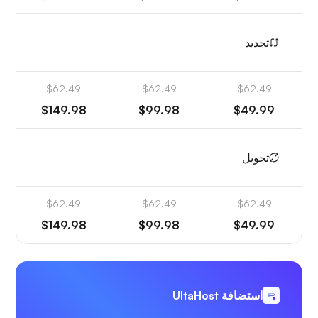
تجديد
$62.49
$62.49
$62.49
$149.98
$99.98
$49.99
تحويل
$62.49
$62.49
$62.49
$149.98
$99.98
$49.99
استضافة UltaHost