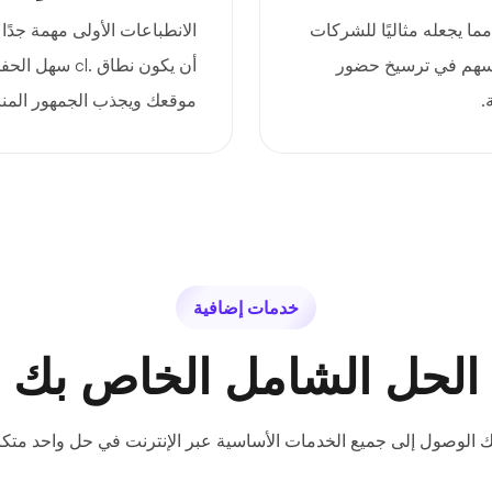
 قويتين، مما يجعله مثاليًا للشركات
الانطباعات الأولى مهمة جدًا
يُسهم في ترسيخ حضور
أن يكون نطاق .
.
موقعك ويجذب الجمهور المنا
خدمات إضافية
الحل الشامل الخاص بك
ك الوصول إلى جميع الخدمات الأساسية عبر الإنترنت في حل واحد متكا