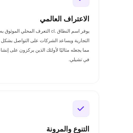
الاعتراف العالمي
يوفر اسم النطاق .cl التعرف المحلي ا
التجارية ويساعد الشركات على التواصل بشكل أص
مما يجعله مثاليًا لأولئك الذين يركزون على إنشا
في تشيلي.
التنوع والمرونة