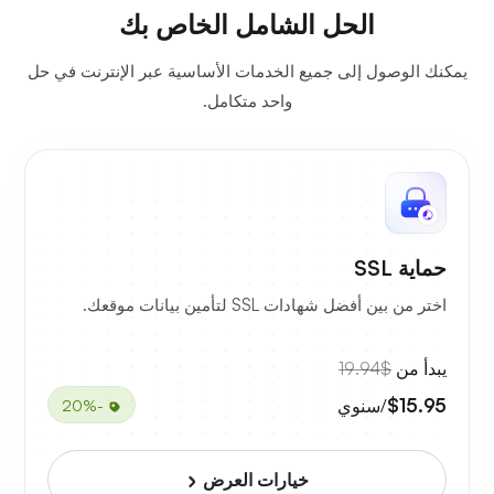
الحل الشامل الخاص بك
يمكنك الوصول إلى جميع الخدمات الأساسية عبر الإنترنت في حل
واحد متكامل.
حماية SSL
اختر من بين أفضل شهادات SSL لتأمين بيانات موقعك.
يبدأ من
$19.94
$15.95
/سنوي
-20%
خيارات العرض