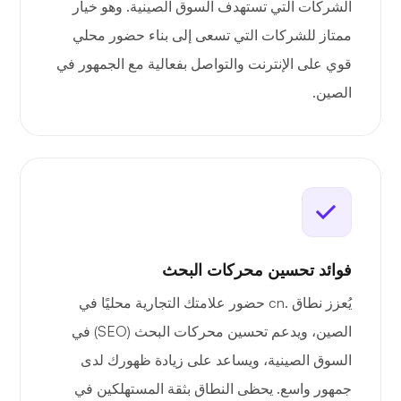
الشركات التي تستهدف السوق الصينية. وهو خيار
ممتاز للشركات التي تسعى إلى بناء حضور محلي
قوي على الإنترنت والتواصل بفعالية مع الجمهور في
الصين.
فوائد تحسين محركات البحث
يُعزز نطاق .cn حضور علامتك التجارية محليًا في
الصين، ويدعم تحسين محركات البحث (SEO) في
السوق الصينية، ويساعد على زيادة ظهورك لدى
جمهور واسع. يحظى النطاق بثقة المستهلكين في