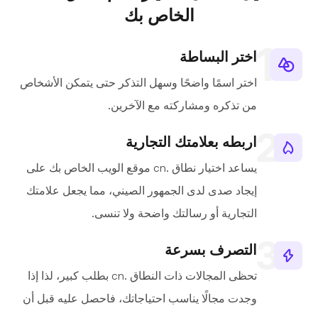
الخاص بك
اختر البساطة
اختر اسمًا واضحًا وسهل التذكر حتى يتمكن الأشخاص
من تذكره ومشاركته مع الآخرين.
اربطه بعلامتك التجارية
يساعد اختيار نطاق .cn موقع الويب الخاص بك على
إيجاد صدى لدى الجمهور الصيني، مما يجعل علامتك
التجارية أو رسالتك واضحة ولا تنسى.
التصرف بسرعة
تحظى المجالات ذات النطاق .cn بطلب كبير، لذا إذا
وجدت مجالًا يناسب احتياجاتك، فاحصل عليه قبل أن