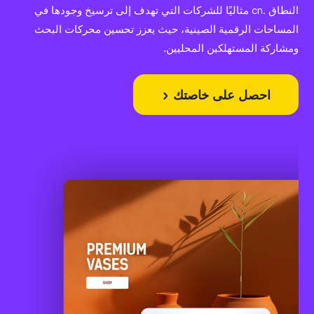
النطاق .cn مثاليًا للشركات التي تهدف إلى ترسيخ وجودها في
المساحات الرقمية الصينية، حيث يعزز تحسين محركات البحث
ومشاركة المستهلكين المحليين.
احصل على خاصتك