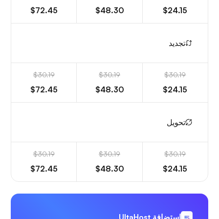
$72.45
$48.30
$24.15
تجديد
$30.19
$30.19
$30.19
$72.45
$48.30
$24.15
تحويل
$30.19
$30.19
$30.19
$72.45
$48.30
$24.15
استضافة UltaHost