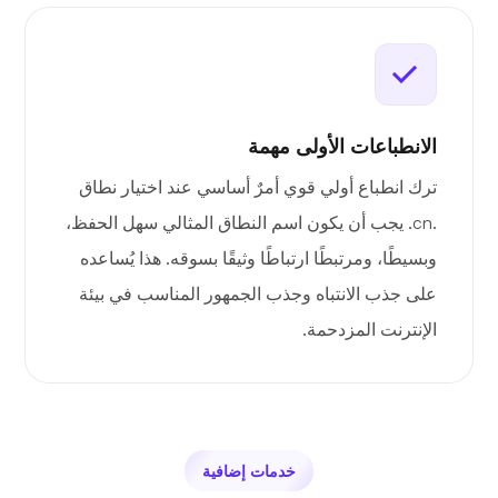
الانطباعات الأولى مهمة
ترك انطباع أولي قوي أمرٌ أساسي عند اختيار نطاق
.cn. يجب أن يكون اسم النطاق المثالي سهل الحفظ،
وبسيطًا، ومرتبطًا ارتباطًا وثيقًا بسوقه. هذا يُساعده
على جذب الانتباه وجذب الجمهور المناسب في بيئة
الإنترنت المزدحمة.
خدمات إضافية