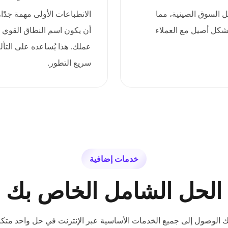
وثقة داخل السوق الصينية، مما
بشكل أصيل مع العملاء
أن يكون اسم النطاق القوي س
عملك. هذا يُساعده على التأل
سريع التطور.
خدمات إضافية
الحل الشامل الخاص بك
ك الوصول إلى جميع الخدمات الأساسية عبر الإنترنت في حل واحد متكا