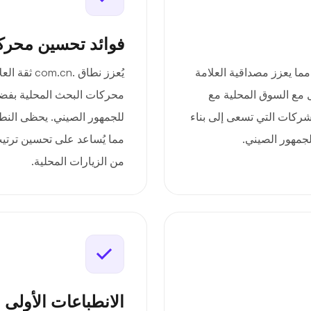
فوائد تحسين محرك
 الصين، مما يعزز مصداقية العلامة
يُعزز نطاق
 مع السوق المحلية مع
محركات البحث المحلية بفضل
لشركات التي تسعى إلى بناء
للجمهور الصيني. يحظى النطا
لجمهور الصيني.
مما يُساعد على تحسين ترت
من الزيارات المحلية.
الانطباعات الأولى 