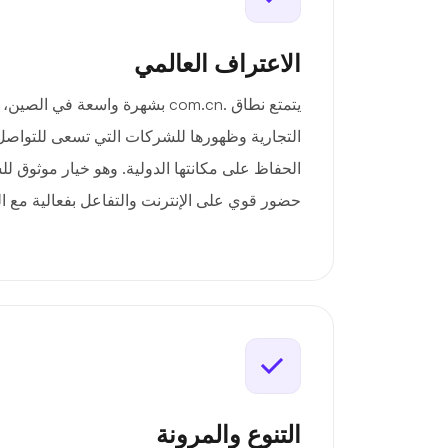
الاعتراف العالمي
يتمتع نطاق .com.cn بشهرة واسعة في
التجارية وظهورها للشركات التي تسعى للتواصل
الحفاظ على مكانتها الدولية. وهو خيار موثوق ل
حضور قوي على الإنترنت والتفاعل بفعالية مع ا
التنوع والمرونة