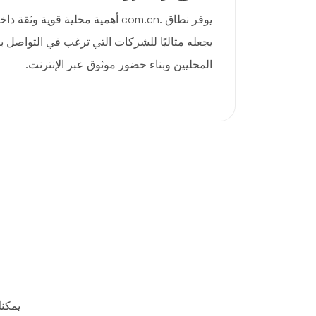
يوفر نطاق .com.cn أهمية محلية قوية 
يجعله مثاليًا للشركات التي ترغب في التواصل 
المحليين وبناء حضور موثوق عبر الإنترنت.
يمكن