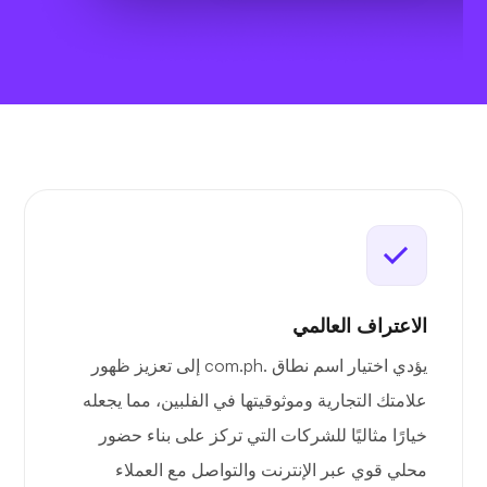
الاعتراف العالمي
يؤدي اختيار اسم نطاق .com.ph إلى تعزيز ظهور
علامتك التجارية وموثوقيتها في الفلبين، مما يجعله
خيارًا مثاليًا للشركات التي تركز على بناء حضور
محلي قوي عبر الإنترنت والتواصل مع العملاء