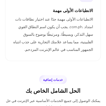
الانطباعات الأولى مهمة
الانطباعات الأولى مهمة جدًا عند اختيار نطاقات ذات
امتداد .com.ph. يجب أن يكون اسم النطاق القوي
سهل التذكر، وبسيطًا، ومرتبطًا بوضوح بالسوق
الفلبينية، مما يساعد علامتك التجارية على جذب انتباه
الجمهور المناسب في عالم الإنترنت المزدحم.
خدمات إضافية
الحل الشامل الخاص بك
يمكنك الوصول إلى جميع الخدمات الأساسية عبر الإنترنت في حل