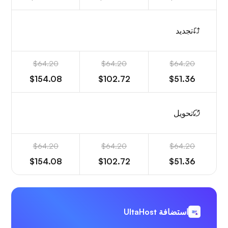
تجديد
$64.20
$64.20
$64.20
$154.08
$102.72
$51.36
تحويل
$64.20
$64.20
$64.20
$154.08
$102.72
$51.36
استضافة UltaHost