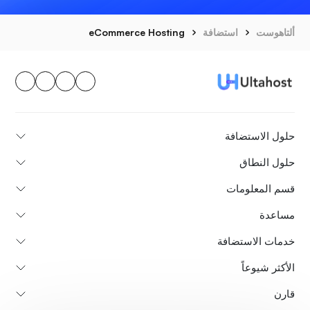
ألتاهوست
استضافة
eCommerce Hosting
حلول الاستضافة
حلول النطاق
قسم المعلومات
مساعدة
خدمات الاستضافة
الأكثر شيوعاً
قارن