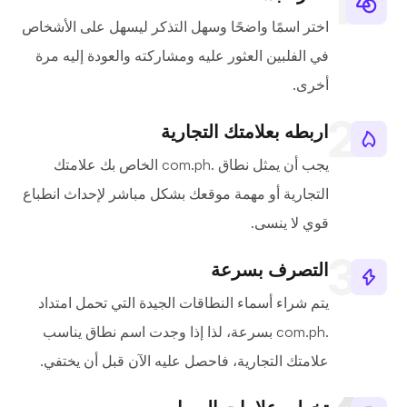
اختر اسمًا واضحًا وسهل التذكر ليسهل على الأشخاص
في الفلبين العثور عليه ومشاركته والعودة إليه مرة
أخرى.
اربطه بعلامتك التجارية
يجب أن يمثل نطاق .com.ph الخاص بك علامتك
التجارية أو مهمة موقعك بشكل مباشر لإحداث انطباع
قوي لا ينسى.
التصرف بسرعة
يتم شراء أسماء النطاقات الجيدة التي تحمل امتداد
.com.ph بسرعة، لذا إذا وجدت اسم نطاق يناسب
علامتك التجارية، فاحصل عليه الآن قبل أن يختفي.