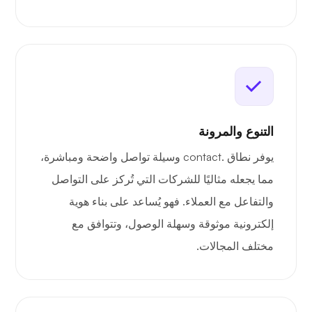
التنوع والمرونة
يوفر نطاق .contact وسيلة تواصل واضحة ومباشرة،
مما يجعله مثاليًا للشركات التي تُركز على التواصل
والتفاعل مع العملاء. فهو يُساعد على بناء هوية
إلكترونية موثوقة وسهلة الوصول، وتتوافق مع
مختلف المجالات.