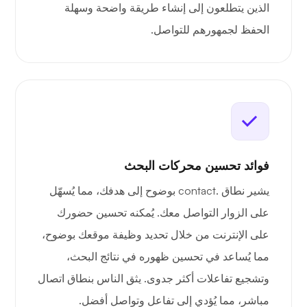
الذين يتطلعون إلى إنشاء طريقة واضحة وسهلة
الحفظ لجمهورهم للتواصل.
فوائد تحسين محركات البحث
يشير نطاق .contact بوضوح إلى هدفك، مما يُسهّل
على الزوار التواصل معك. يُمكنه تحسين حضورك
على الإنترنت من خلال تحديد وظيفة موقعك بوضوح،
مما يُساعد في تحسين ظهوره في نتائج البحث،
وتشجيع تفاعلات أكثر جدوى. يثق الناس بنطاق اتصال
مباشر، مما يُؤدي إلى تفاعل وتواصل أفضل.