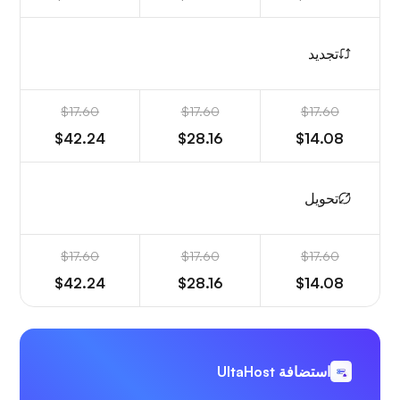
تجديد
$17.60
$17.60
$17.60
$42.24
$28.16
$14.08
تحويل
$17.60
$17.60
$17.60
$42.24
$28.16
$14.08
استضافة UltaHost