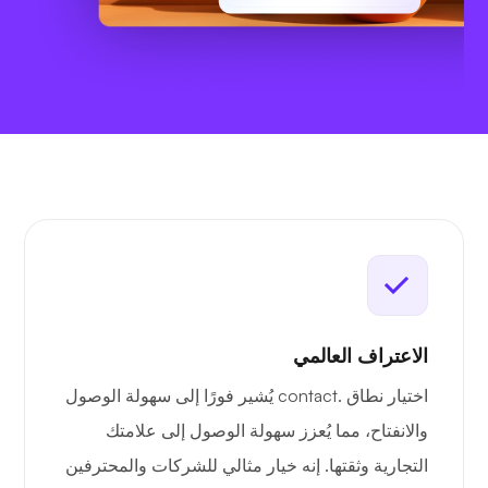
الاعتراف العالمي
اختيار نطاق .contact يُشير فورًا إلى سهولة الوصول
والانفتاح، مما يُعزز سهولة الوصول إلى علامتك
التجارية وثقتها. إنه خيار مثالي للشركات والمحترفين