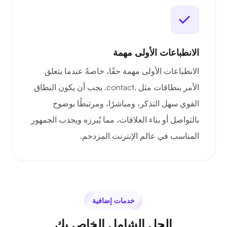
الانطباعات الأولى مهمة
الانطباعات الأولى مهمة حقًا، خاصةً عندما يتعلق
الأمر بنطاقات مثل .contact. يجب أن يكون النطاق
القوي سهل التذكر، ومباشرًا، ومرتبطًا بوضوح
بالتواصل أو بناء العلاقات، مما يُبرزه ويجذب الجمهور
المناسب في عالم الإنترنت المزدحم.
خدمات إضافية
الحل الشامل الخاص بك