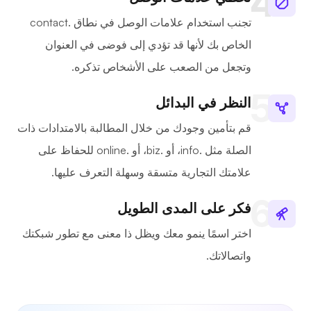
تجنب استخدام علامات الوصل في نطاق .contact
الخاص بك لأنها قد تؤدي إلى فوضى في العنوان
وتجعل من الصعب على الأشخاص تذكره.
النظر في البدائل
قم بتأمين وجودك من خلال المطالبة بالامتدادات ذات
الصلة مثل .info، أو .biz، أو .online للحفاظ على
علامتك التجارية متسقة وسهلة التعرف عليها.
فكر على المدى الطويل
اختر اسمًا ينمو معك ويظل ذا معنى مع تطور شبكتك
واتصالاتك.