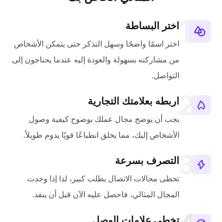
اختر البساطة
اختر اسمًا واضحًا وسهل التذكر حتى يتمكن الأشخاص
من مشاركته بسهولة والعودة إليه عندما يحتاجون إلى
التواصل.
اربطه بعلامتك التجارية
يجب أن يوضح مجال عملك بوضوح كيفية وصول
الأشخاص إليك، مما يخلق انطباعًا قويًا يدوم طويلاً.
التصرف بسرعة
تحظى مجالات الاتصال بطلب كبير، لذا إذا وجدت
المجال المثالي، فاحصل عليه الآن قبل أن ينفد.
تخطي علامات الوصل