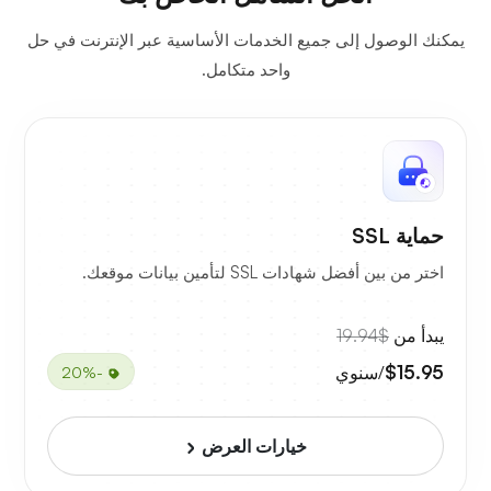
يمكنك الوصول إلى جميع الخدمات الأساسية عبر الإنترنت في حل
واحد متكامل.
حماية SSL
اختر من بين أفضل شهادات SSL لتأمين بيانات موقعك.
يبدأ من
$19.94
$15.95
/سنوي
-20%
خيارات العرض