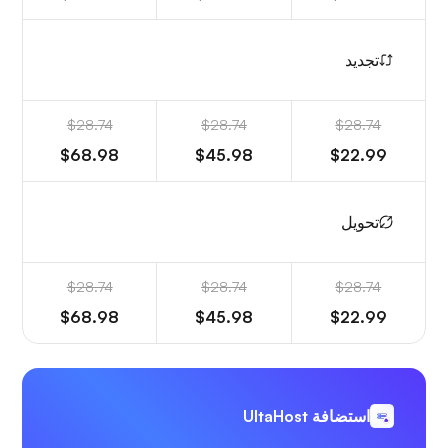
تجديد
$28.74
$28.74
$28.74
$68.98
$45.98
$22.99
تحويل
$28.74
$28.74
$28.74
$68.98
$45.98
$22.99
استضافة UltaHost