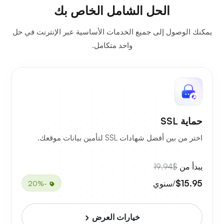
الحل الشامل الخاص بك
يمكنك الوصول إلى جميع الخدمات الأساسية عبر الإنترنت في حل
واحد متكامل.
حماية SSL
اختر من بين أفضل شهادات SSL لتأمين بيانات موقعك.
يبدأ من
$19.94
$15.95
/سنوي
-20%
خيارات العرض