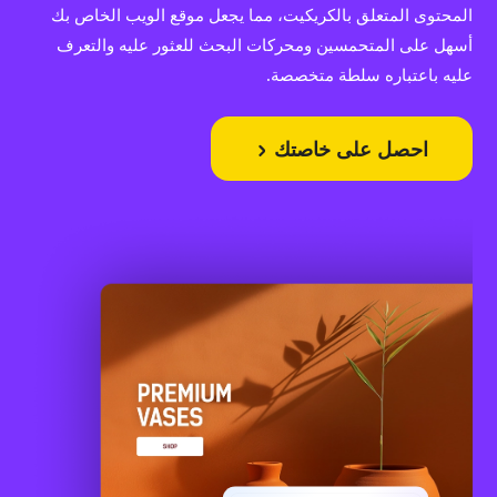
المحتوى المتعلق بالكريكيت، مما يجعل موقع الويب الخاص بك
أسهل على المتحمسين ومحركات البحث للعثور عليه والتعرف
عليه باعتباره سلطة متخصصة.
احصل على خاصتك