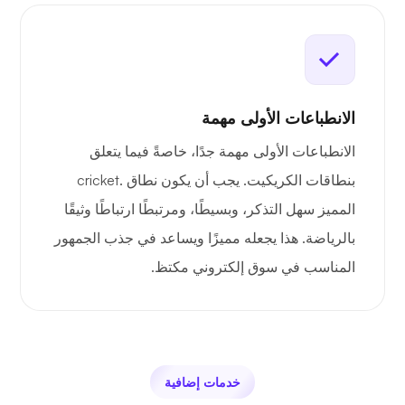
الانطباعات الأولى مهمة
الانطباعات الأولى مهمة جدًا، خاصةً فيما يتعلق
بنطاقات الكريكيت. يجب أن يكون نطاق .cricket
المميز سهل التذكر، وبسيطًا، ومرتبطًا ارتباطًا وثيقًا
بالرياضة. هذا يجعله مميزًا ويساعد في جذب الجمهور
المناسب في سوق إلكتروني مكتظ.
خدمات إضافية