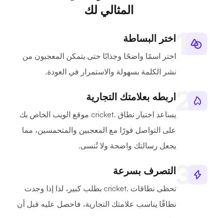
المثالي لك
اختر البساطة
اختر اسمًا واضحًا وجذابًا حتى يتمكن المعجبون من
نشر الكلمة بسهولة والاستمرار في العودة.
اربطه بعلامتك التجارية
يساعد اختيار نطاق .cricket موقع الويب الخاص بك
على التواصل فورًا مع المعجبين والمتحمسين، مما
يجعل رسالتك واضحة ولا تُنسى.
التصرف بسرعة
تحظى نطاقات .cricket بطلب كبير، لذا إذا وجدت
نطاقًا يناسب علامتك التجارية، فاحصل عليه قبل أن