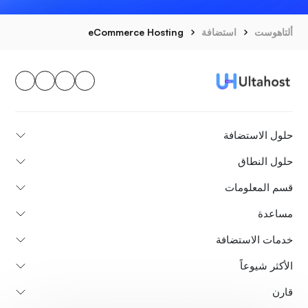
ألتاهوست
استضافة
eCommerce Hosting
حلول الاستضافة
حلول النطاق
قسم المعلومات
مساعدة
خدمات الاستضافة
الأكثر شيوعاً
قارن