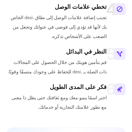
تخطي علامات الوصل
تجنب إضافة علامات الوصل إلى نطاق .desi الخاص
بك لأنها قد تؤدي إلى فوضى في عنوانك وتجعل من
الصعب على الأشخاص تذكره.
النظر في البدائل
قم بتأمين هويتك من خلال الحصول على المجالات
ذات الصلة بـ .desi للحفاظ على وجودك متسقًا وقويًا.
فكر على المدى الطويل
اختر اسمًا ينمو معك ومع ثقافتك حتى يظل ذا معنى
مع تطور علامتك التجارية أو خدماتك.