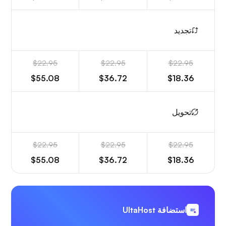
تجديد
$22.95
$22.95
$22.95
$55.08
$36.72
$18.36
تحويل
$22.95
$22.95
$22.95
$55.08
$36.72
$18.36
استضافة UltaHost