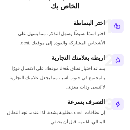
الخاص بك
اختر البساطة
اختر اسمًا بسيطًا وسهل التذكر، مما يسهل على
الأشخاص المشاركة والعودة إلى موقعك .desi.
اربطه بعلامتك التجارية
يساعد اختيار نطاق .desi موقعك على الاتصال فورًا
بالمجتمع في جنوب آسيا، مما يجعل علامتك التجارية
لا تُنسى وذات مغزى.
التصرف بسرعة
إن نطاقات .desI مطلوبة بشدة، لذا عندما تجد النطاق
المثالي، اغتنمه قبل أن يختفي.