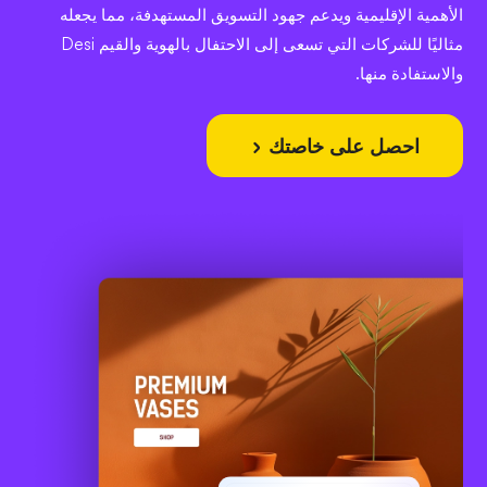
الأهمية الإقليمية ويدعم جهود التسويق المستهدفة، مما يجعله
مثاليًا للشركات التي تسعى إلى الاحتفال بالهوية والقيم Desi
والاستفادة منها.
احصل على خاصتك