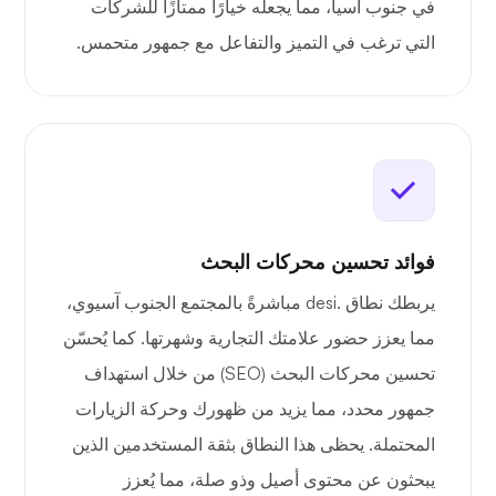
في جنوب آسيا، مما يجعله خيارًا ممتازًا للشركات
التي ترغب في التميز والتفاعل مع جمهور متحمس.
فوائد تحسين محركات البحث
يربطك نطاق .desi مباشرةً بالمجتمع الجنوب آسيوي،
مما يعزز حضور علامتك التجارية وشهرتها. كما يُحسّن
تحسين محركات البحث (SEO) من خلال استهداف
جمهور محدد، مما يزيد من ظهورك وحركة الزيارات
المحتملة. يحظى هذا النطاق بثقة المستخدمين الذين
يبحثون عن محتوى أصيل وذو صلة، مما يُعزز