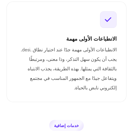
الانطباعات الأولى مهمة
الانطباعات الأولى مهمة جدًا عند اختيار نطاق .desi.
يجب أن يكون سهل التذكر، وذا معنى، ومرتبطًا
بالثقافة التي يمثلها. بهذه الطريقة، يجذب الانتباه
ويتفاعل جيدًا مع الجمهور المناسب في مجتمع
إلكتروني نابض بالحياة.
خدمات إضافية