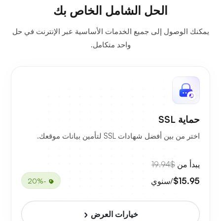
الحل الشامل الخاص بك
يمكنك الوصول إلى جميع الخدمات الأساسية عبر الإنترنت في حل
واحد متكامل.
حماية SSL
اختر من بين أفضل شهادات SSL لتأمين بيانات موقعك.
يبدأ من
$19.94
$15.95
/سنوي
-20%
خيارات العرض