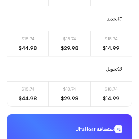
تجديد
$18.74
$18.74
$18.74
$44.98
$29.98
$14.99
تحويل
$18.74
$18.74
$18.74
$44.98
$29.98
$14.99
استضافة UltaHost