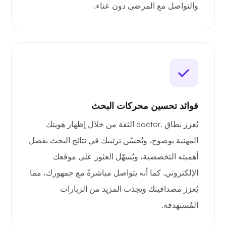
والتواصل مع المرضى دون عناء.
فوائد تحسين محركات البحث
يُعزز نطاق .doctor الثقة من خلال إظهار هويتك
المهنية بوضوح، ويُحسّن ترتيبك في نتائج البحث بفضل
أهميته التخصصية، ويُسهّل العثور على موقعك
الإلكتروني. كما أنه يتواصل مباشرةً مع جمهورك، مما
يُعزز مصداقيتك ويجذب المزيد من الزيارات
المُستهدفة.