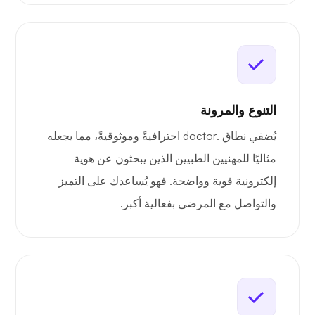
التنوع والمرونة
يُضفي نطاق .doctor احترافيةً وموثوقيةً، مما يجعله
مثاليًا للمهنيين الطبيين الذين يبحثون عن هوية
إلكترونية قوية وواضحة. فهو يُساعدك على التميز
والتواصل مع المرضى بفعالية أكبر.