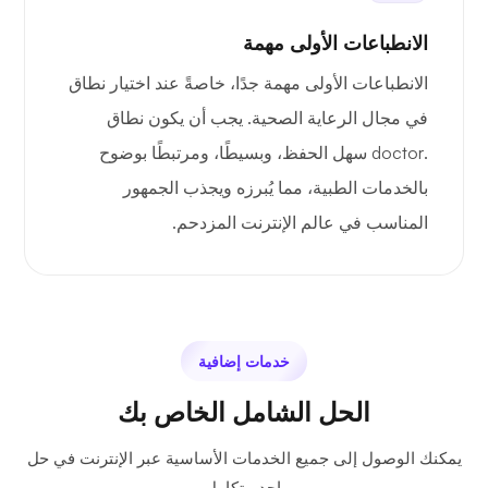
الانطباعات الأولى مهمة
الانطباعات الأولى مهمة جدًا، خاصةً عند اختيار نطاق
في مجال الرعاية الصحية. يجب أن يكون نطاق
.doctor سهل الحفظ، وبسيطًا، ومرتبطًا بوضوح
بالخدمات الطبية، مما يُبرزه ويجذب الجمهور
المناسب في عالم الإنترنت المزدحم.
خدمات إضافية
الحل الشامل الخاص بك
يمكنك الوصول إلى جميع الخدمات الأساسية عبر الإنترنت في حل
واحد متكامل.