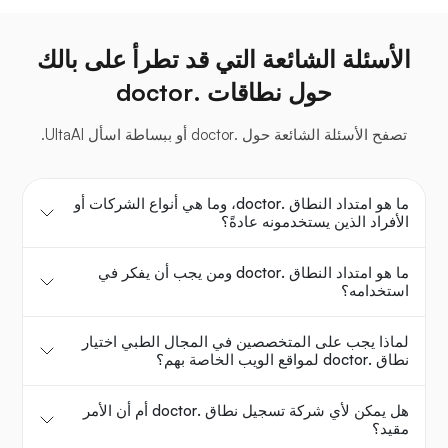
الأسئلة الشائعة التي قد تطرأ على بالك
حول نطاقات .doctor
تصفح الأسئلة الشائعة حول .doctor أو ببساطة اسأل UltaAI.
ما هو امتداد النطاق .doctor، وما هي أنواع الشركات أو
الأفراد الذين يستخدمونه عادةً؟
ما هو امتداد النطاق .doctor ومن يجب أن يفكر في
استخدامه؟
لماذا يجب على المتخصصين في المجال الطبي اختيار
نطاق .doctor لمواقع الويب الخاصة بهم؟
هل يمكن لأي شركة تسجيل نطاق .doctor أم أن الأمر
مقيد؟