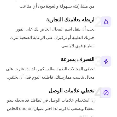
من مشاركته بسهولة والعودة دون أي متاعب.
اربطه بعلامتك التجارية
يجب أن ينقل اسم المجال الخاص بك على الفور
خبرتك الطبية أو تركيزك على الرعاية الصحية لترك
انطباع قوي لا ينسى.
التصرف بسرعة
تحظى المجالات الطبية بطلب كبير، لذا إذا عثرت على
مجال يناسب ممارستك، فاطلبه اليوم قبل أن يختفي.
تخطي علامات الوصل
إن استخدام علامات الوصل في نطاقك قد يجعله يبدو
معقدًا ويصعب تذكره، لذا اختر عنوان .doctor الخاص
بك بعناية.