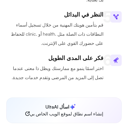
النظر في البدائل
قم بتأمين هويتك المهنية من خلال تسجيل أسماء
النطاقات ذات الصلة مثل .health أو .clinic للحفاظ
على حضورك القوي على الإنترنت.
فكر على المدى الطويل
اختر اسمًا ينمو مع ممارستك ويظل ذا معنى عندما
تصل إلى المزيد من المرضى وتقدم خدمات جديدة.
اسأل UltaAI
إنشاء اسم نطاق لموقع الويب الخاص بي