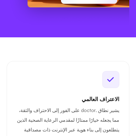
الاعتراف العالمي
يشير نطاق .doctor على الفور إلى الاحتراف والثقة،
مما يجعله خيارًا ممتازًا لمقدمي الرعاية الصحية الذين
يتطلعون إلى بناء هوية عبر الإنترنت ذات مصداقية