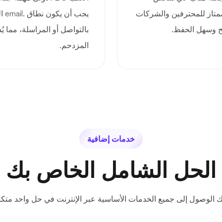
ممتاز للمحترفين والشركات
يجب
ضح وسهل الحفظ.
بالتواصل أو المراسلة، مما 
المزدحم.
خدمات إضافية
الحل الشامل الخاص بك
ك الوصول إلى جميع الخدمات الأساسية عبر الإنترنت في حل واحد متكا