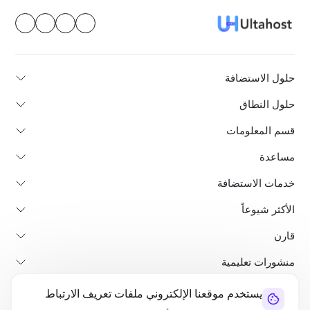
حلول الاستضافة
حلول النطاق
قسم المعلومات
مساعدة
خدمات الاستضافة
الأكثر شيوعاً
قارن
منشورات تعليمية
يستخدم موقعنا الإلكتروني ملفات تعريف الارتباط
من نحن
سياسة استرداد الأموال
الشروط والأحكام
سياسة الخصوصية