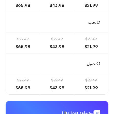
$65.98
$43.98
$21.99
تجديد
$27.49
$27.49
$27.49
$65.98
$43.98
$21.99
تحويل
$27.49
$27.49
$27.49
$65.98
$43.98
$21.99
استضافة UltaHost