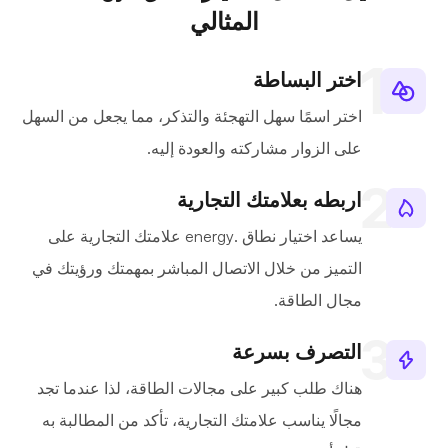
المثالي
اختر البساطة
اختر اسمًا سهل التهجئة والتذكر، مما يجعل من السهل
على الزوار مشاركته والعودة إليه.
اربطه بعلامتك التجارية
يساعد اختيار نطاق .energy علامتك التجارية على
التميز من خلال الاتصال المباشر بمهمتك ورؤيتك في
مجال الطاقة.
التصرف بسرعة
هناك طلب كبير على مجالات الطاقة، لذا عندما تجد
مجالًا يناسب علامتك التجارية، تأكد من المطالبة به