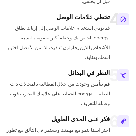
قبل أن يختفي.
تخطي علامات الوصل
قد يؤدي استخدام علامات الوصل إلى إرباك نطاق
.energy الخاص بك وجعله أكثر صعوبة بالنسبة
للأشخاص الذين يحاولون تذكره، لذا من الأفضل اختيار
اسمك بعناية.
النظر في البدائل
قم بتأمين وجودك من خلال المطالبة بالمجالات ذات
الصلة بـ .energy للحفاظ على علامتك التجارية قوية
وقابلة للتعريف.
فكر على المدى الطويل
اختر اسمًا ينمو مع مهمتك ويستمر في التألق مع تطور