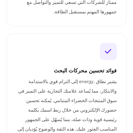
ممتاز للشركات التي تسعى للتميز والتواصل مع
جمهورها المهتم بمستقبل الطاقة.
فوائد تحسين محركات البحث
يشير نطاق .energy إلى التزام قوي بالاستدامة
والابتكار، مما يُساعد علامتك التجارية على التميز في
سوق المنتجات الخضراء المتنامي. يُمكنه تحسين
حضورك الإلكتروني من خلال ربط اسمك بكلمة
رئيسية قوية وذات صلة، مما يُسهّل على الجمهور
المناسب العثور عليك. هذه الثقة والوضوح يُؤديان إلى