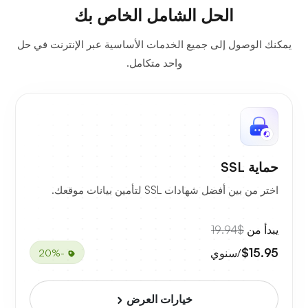
الحل الشامل الخاص بك
يمكنك الوصول إلى جميع الخدمات الأساسية عبر الإنترنت في حل
واحد متكامل.
حماية SSL
اختر من بين أفضل شهادات SSL لتأمين بيانات موقعك.
يبدأ من
$19.94
$15.95
/سنوي
-20%
خيارات العرض