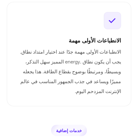
الانطباعات الأولى مهمة
الانطباعات الأولى مهمة جدًا عند اختيار امتداد نطاق.
يجب أن يكون نطاق .energy المميز سهل التذكر،
وبسيطًا، ومرتبطًا بوضوح بقطاع الطاقة. هذا يجعله
مميزًا ويساعد في جذب الجمهور المناسب في عالم
الإنترنت المزدحم اليوم.
خدمات إضافية