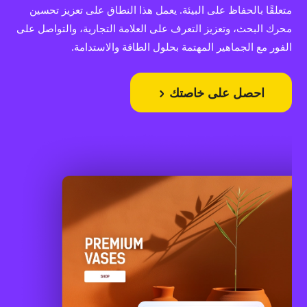
متعلقًا بالحفاظ على البيئة. يعمل هذا النطاق على تعزيز تحسين
محرك البحث، وتعزيز التعرف على العلامة التجارية، والتواصل على
الفور مع الجماهير المهتمة بحلول الطاقة والاستدامة.
احصل على خاصتك