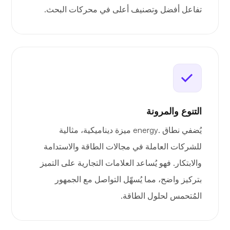
تفاعل أفضل وتصنيف أعلى في محركات البحث.
التنوع والمرونة
يُضفي نطاق .energy ميزة ديناميكية، مثالية
للشركات العاملة في مجالات الطاقة والاستدامة
والابتكار. فهو يُساعد العلامات التجارية على التميز
بتركيز واضح، مما يُسهّل التواصل مع الجمهور
المُتحمس لحلول الطاقة.