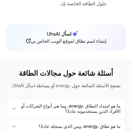
حلول الطاقة الخاصة بك.
اسأل UltaAI
إنشاء اسم نطاق لموقع الويب الخاص بي
أسئلة شائعة حول مجالات الطاقة
تصفح الأسئلة الشائعة حول .energy أو ببساطة اسأل UltaAI.
ما هو امتداد النطاق .energy، وما هي أنواع الشركات أو
الأفراد الذين يستخدمونه عادةً؟
ما هو نطاق .energy، ومن الذي يسجله عادةً؟