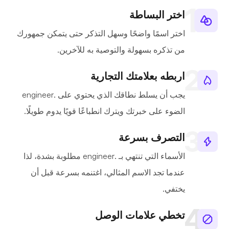
اختر البساطة
اختر اسمًا واضحًا وسهل التذكر حتى يتمكن جمهورك
من تذكره بسهولة والتوصية به للآخرين.
اربطه بعلامتك التجارية
يجب أن يسلط نطاقك الذي يحتوي على .engineer
الضوء على خبرتك ويترك انطباعًا قويًا يدوم طويلًا.
التصرف بسرعة
الأسماء التي تنتهي بـ .engineer مطلوبة بشدة، لذا
عندما تجد الاسم المثالي، اغتنمه بسرعة قبل أن
يختفي.
تخطي علامات الوصل