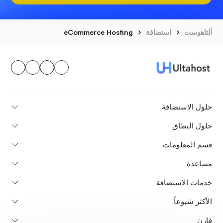
ألتاهوست
استضافة
eCommerce Hosting
حلول الاستضافة
حلول النطاق
قسم المعلومات
مساعدة
خدمات الاستضافة
الأكثر شيوعاً
قارن