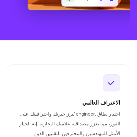
الاعتراف العالمي
اختيار نطاق .engineer يُبرز خبرتك واحترافيتك على
الفور، مما يعزز مصداقية علامتك التجارية. إنه الخيار
الأمثل للمهندسين والمحترفين التقنيين الذين