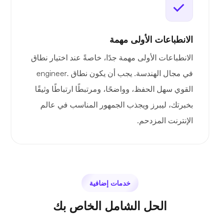
الانطباعات الأولى مهمة
الانطباعات الأولى مهمة جدًا، خاصةً عند اختيار نطاق
في مجال الهندسة. يجب أن يكون نطاق .engineer
القوي سهل الحفظ، وواضحًا، ومرتبطًا ارتباطًا وثيقًا
بخبرتك، ليبرز ويجذب الجمهور المناسب في عالم
الإنترنت المزدحم.
خدمات إضافية
الحل الشامل الخاص بك