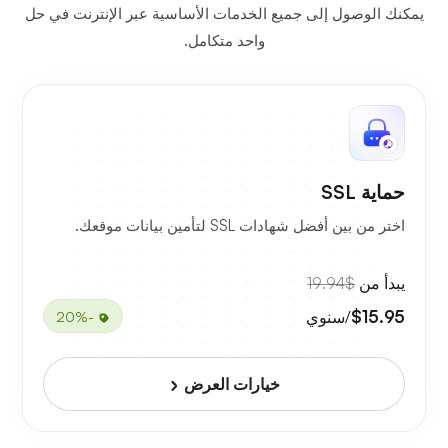
يمكنك الوصول إلى جميع الخدمات الأساسية عبر الإنترنت في حل
واحد متكامل.
حماية SSL
اختر من بين أفضل شهادات SSL لتأمين بيانات موقعك.
يبدأ من
$19.94
$15.95
/سنوي
-20%
خيارات العرض