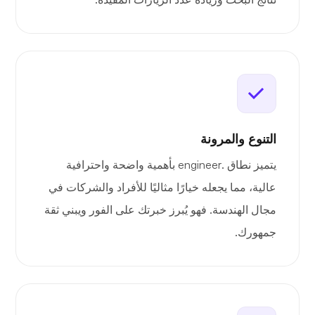
التنوع والمرونة
يتميز نطاق .engineer بأهمية واضحة واحترافية
عالية، مما يجعله خيارًا مثاليًا للأفراد والشركات في
مجال الهندسة. فهو يُبرز خبرتك على الفور ويبني ثقة
جمهورك.