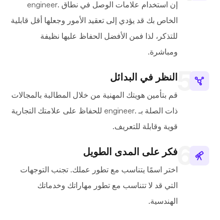
إن استخدام علامات الوصل في نطاق .engineer
الخاص بك قد يؤدي إلى تعقيد الأمور وجعلها أقل قابلية
للتذكر، لذا فمن الأفضل الحفاظ عليها نظيفة
ومباشرة.
النظر في البدائل
قم بتأمين هويتك المهنية من خلال المطالبة بالمجالات
ذات الصلة بـ .engineer للحفاظ على علامتك التجارية
قوية وقابلة للتعريف.
فكر على المدى الطويل
اختر اسمًا يتناسب مع تطور عملك. تجنب التوجهات
التي قد لا تتناسب مع تطور مهاراتك وخدماتك
الهندسية.