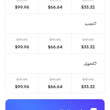
$99.96
$66.64
$33.32
تجديد
$41.65
$41.65
$41.65
$99.96
$66.64
$33.32
تحويل
$41.65
$41.65
$41.65
$99.96
$66.64
$33.32